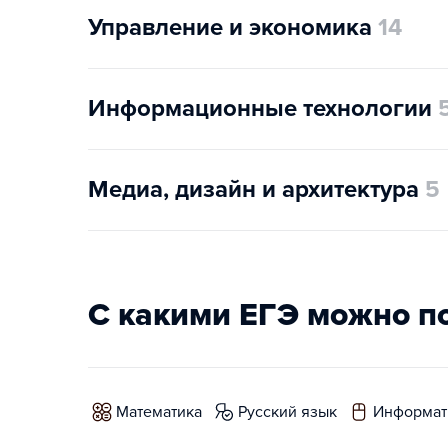
Управление и экономика
14
Информационные технологии
Медиа, дизайн и архитектура
5
С какими ЕГЭ можно п
математика
русский язык
информат