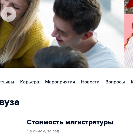
тзывы
Карьера
Мероприятия
Новости
Вопросы
вуза
Стоимость магистратуры
На очном, за год