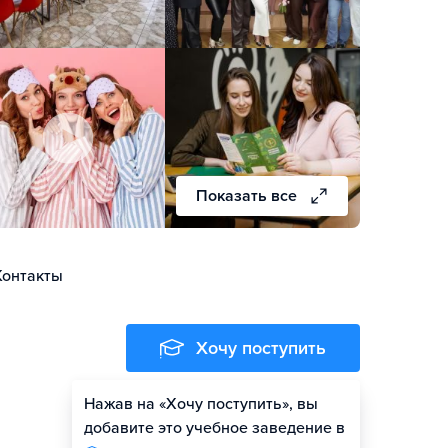
Показать все
Контакты
Хочу поступить
Нажав на «Хочу поступить», вы
добавите это учебное заведение в