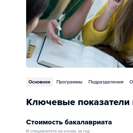
Основное
Программы
Подразделения
О
Ключевые показатели 
Стоимость бакалавриата
И специалитета на очном, за год