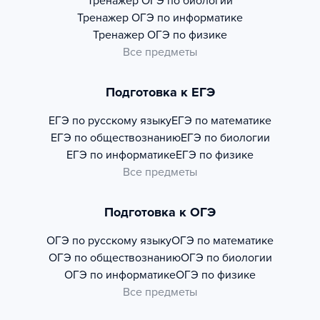
Тренажер
ОГЭ по биологии
Тренажер
ОГЭ по информатике
Тренажер
ОГЭ по физике
Все предметы
Подготовка к ЕГЭ
ЕГЭ по русскому языку
ЕГЭ по математике
ЕГЭ по обществознанию
ЕГЭ по биологии
ЕГЭ по информатике
ЕГЭ по физике
Все предметы
Подготовка к ОГЭ
ОГЭ по русскому языку
ОГЭ по математике
ОГЭ по обществознанию
ОГЭ по биологии
ОГЭ по информатике
ОГЭ по физике
Все предметы