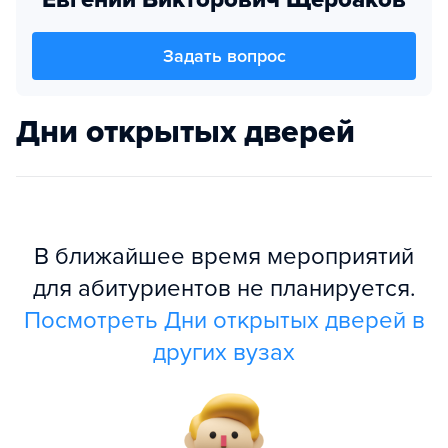
Задать вопрос
Дни открытых дверей
В ближайшее время мероприятий
для абитуриентов не планируется.
Посмотреть Дни открытых дверей в
других вузах