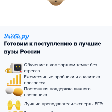
Готовим к поступлению в лучшие
вузы России
Обучение в комфортном темпе без
стресса
Ежемесячные пробники и аналитика
прогресса
Постоянная поддержка личного
наставника
Лучшие преподаватели-эксперты ЕГЭ