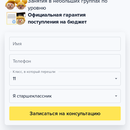
Занятия в небольших группах по
уровню
Официальная гарантия
поступления на бюджет
Имя
Телефон
Класс, в который перешли
11
Я старшеклассник
Записаться на консультацию