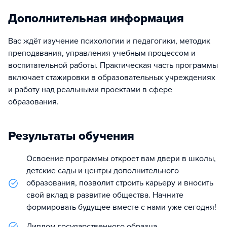
Дополнительная информация
Вас ждёт изучение психологии и педагогики, методик
преподавания, управления учебным процессом и
воспитательной работы. Практическая часть программы
включает стажировки в образовательных учреждениях
и работу над реальными проектами в сфере
образования.
Результаты обучения
Освоение программы откроет вам двери в школы,
детские сады и центры дополнительного
образования, позволит строить карьеру и вносить
свой вклад в развитие общества. Начните
формировать будущее вместе с нами уже сегодня!
Диплом государственного образца