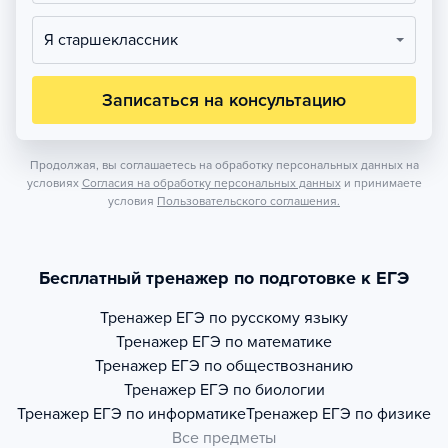
Я старшеклассник
Записаться на консультацию
Продолжая, вы соглашаетесь на обработку персональных данных на
условиях
Согласия на обработку персональных данных
и принимаете
условия
Пользовательского соглашения.
Бесплатный тренажер по подготовке к ЕГЭ
Тренажер
ЕГЭ по русскому языку
Тренажер
ЕГЭ по математике
Тренажер
ЕГЭ по обществознанию
Тренажер
ЕГЭ по биологии
Тренажер
ЕГЭ по информатике
Тренажер
ЕГЭ по физике
Все предметы