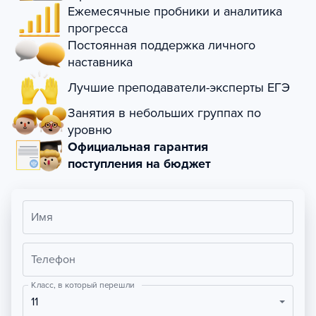
Ежемесячные пробники и аналитика
прогресса
Постоянная поддержка личного
наставника
Лучшие преподаватели-эксперты ЕГЭ
Занятия в небольших группах по
уровню
Официальная гарантия
поступления на бюджет
Имя
Телефон
Класс, в который перешли
11