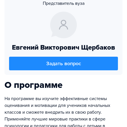
Представитель вуза
Евгений Викторович Щербаков
Задать вопрос
О программе
На программе вы изучите эффективные системы
оценивания и мотивации для учеников начальных
классов и сможете внедрить их в свою работу.
Применяйте лучшие мировые практики в сфере
психологии и педагогики для работы c детьми в