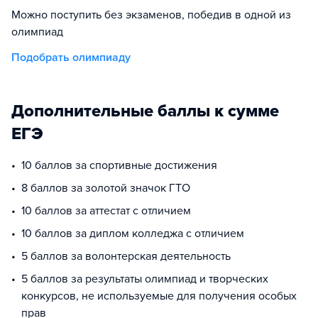
Можно поступить без экзаменов, победив в одной из
олимпиад
Подобрать олимпиаду
Дополнительные баллы к сумме
ЕГЭ
10 баллов за спортивные достижения
8 баллов за золотой значок ГТО
10 баллов за аттестат с отличием
10 баллов за диплом колледжа с отличием
5 баллов за волонтерская деятельность
5 баллов за результаты олимпиад и творческих
конкурсов, не используемые для получения особых
прав