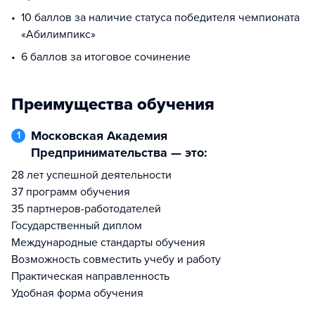
10 баллов за наличие статуса победителя чемпионата
«Абилимпикс»
6 баллов за итоговое сочинение
Преимущества обучения
Московская Академия
1
Предпринимательства — это:
28 лет успешной деятельности
37 программ обучения
35 партнеров-работодателей
Государственный диплом
Международные стандарты обучения
Возможность совместить учебу и работу
Практическая направленность
Удобная форма обучения