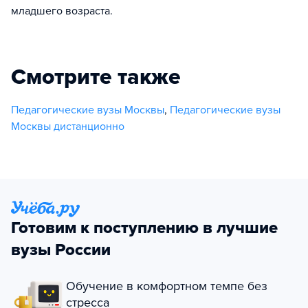
младшего возраста.
Смотрите также
Педагогические вузы Москвы
,
Педагогические вузы
Москвы дистанционно
Готовим к поступлению в лучшие
вузы России
Обучение в комфортном темпе без
стресса