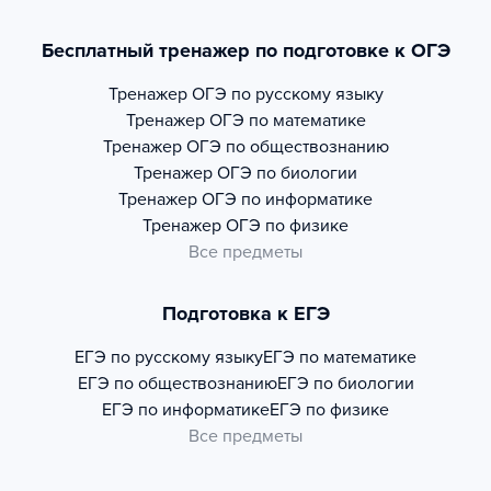
Бесплатный тренажер по подготовке к ОГЭ
Тренажер
ОГЭ по русскому языку
Тренажер
ОГЭ по математике
Тренажер
ОГЭ по обществознанию
Тренажер
ОГЭ по биологии
Тренажер
ОГЭ по информатике
Тренажер
ОГЭ по физике
Все предметы
Подготовка к ЕГЭ
ЕГЭ по русскому языку
ЕГЭ по математике
ЕГЭ по обществознанию
ЕГЭ по биологии
ЕГЭ по информатике
ЕГЭ по физике
Все предметы