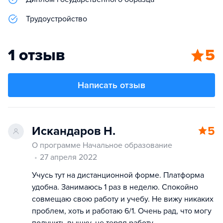
Трудоустройство
1 отзыв
5
Написать отзыв
Искандаров Н.
5
О программе Начальное образование
27 апреля 2022
Учусь тут на дистанционной форме. Платформа
удобна. Занимаюсь 1 раз в неделю. Спокойно
совмещаю свою работу и учебу. Не вижу никаких
проблем, хоть и работаю 6/1. Очень рад, что могу