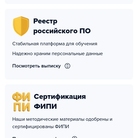
Реестр
российского ПО
Стабильная платформа для обучения
Надежно храним персональные данные
Посмотреть выписку
Сертификация
ФИПИ
Наши методические материалы одобрены и
сертифицированы ФИПИ