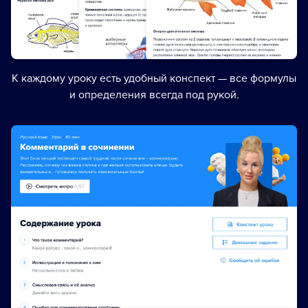
К каждому уроку есть удобный конспект — все формулы
и определения всегда под рукой.