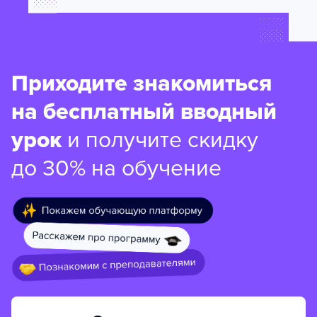
Приходите знакомиться
на бесплатный вводный
урок
и получите скидку
до 30% на обучение