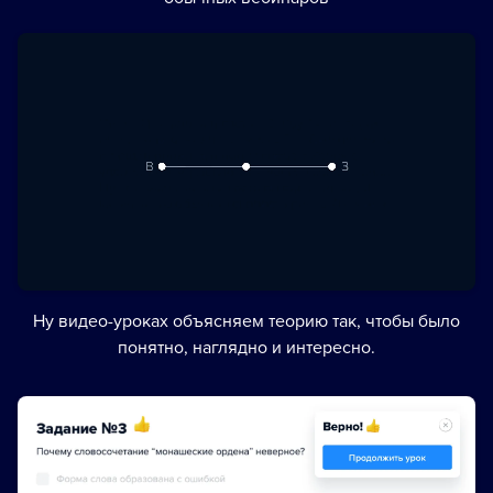
Ну видео-уроках объясняем теорию так, чтобы было
понятно, наглядно и интересно.