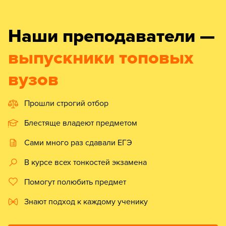
Наши преподаватели —
выпускники топовых
вузов
Прошли строгий отбор
Блестяще владеют предметом
Сами много раз сдавали ЕГЭ
В курсе всех тонкостей экзамена
Помогут полюбить предмет
Знают подход к каждому ученику