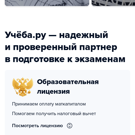
Учёба.ру — надежный
и проверенный партнер
в подготовке к экзаменам
Образовательная
лицензия
Принимаем оплату маткапиталом
Помогаем получить налоговый вычет
Посмотреть лицензию