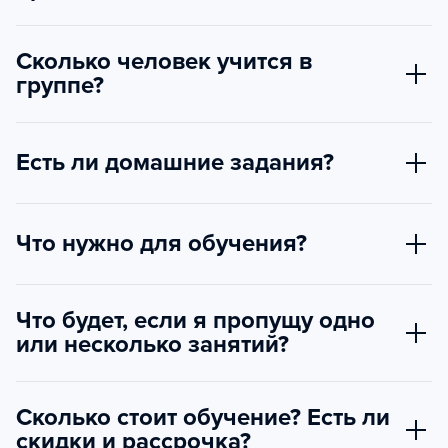
Сколько человек учится в
группе?
Есть ли домашние задания?
Что нужно для обучения?
Что будет, если я пропущу одно
или несколько занятий?
Сколько стоит обучение? Есть ли
скидки и рассрочка?