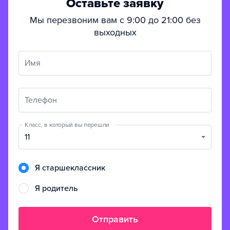
Оставьте заявку
Мы перезвоним вам с 9:00 до 21:00 без
выходных
Имя
Телефон
Класс, в который вы перешли
11
Я старшеклассник
Я родитель
Отправить