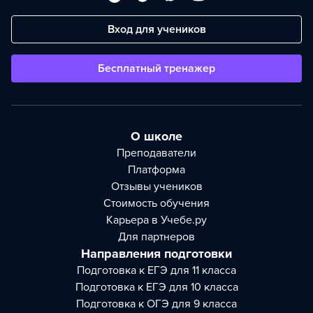
Вход для учеников
Бесплатный тренажер
О школе
Преподаватели
Платформа
Отзывы учеников
Стоимость обучения
Карьера в Учебе.ру
Для партнеров
Направления подготовки
Подготовка к ЕГЭ для 11 класса
Подготовка к ЕГЭ для 10 класса
Подготовка к ОГЭ для 9 класса