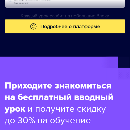
Каждый урок разбит на небольшие блоки
Подробнее о платформе
Приходите знакомиться
на бесплатный вводный
урок
и получите скидку
до 30% на обучение