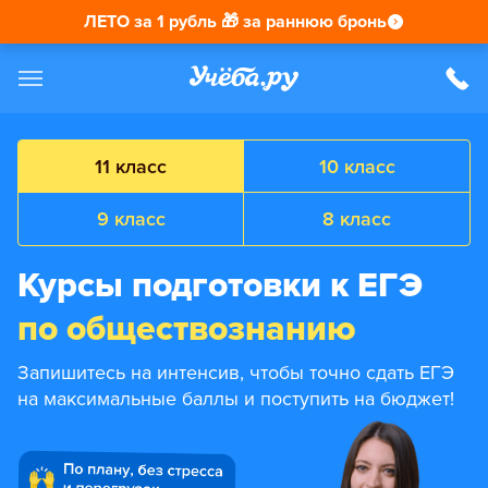
ЛЕТО за 1 рубль 🎁 за раннюю бронь
11 класс
10 класс
9 класс
8 класс
Курсы подготовки к ЕГЭ
по обществознанию
Запишитесь на интенсив, чтобы точно сдать ЕГЭ
на максимальные баллы и поступить на бюджет!