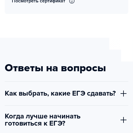
Посмотреть сертификат
Ответы на вопросы
Как выбрать, какие ЕГЭ сдавать?
Когда лучше начинать
готовиться к ЕГЭ?