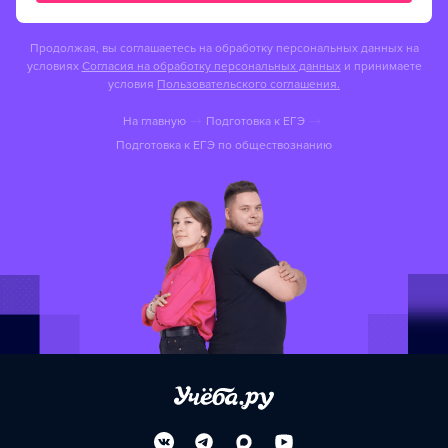
Продолжая, вы соглашаетесь на обработку персональных данных на
условиях
Согласия на обработку персональных данных
и принимаете
условия
Пользовательского соглашения.
На главную
Подготовка к ЕГЭ
Подготовка к ЕГЭ по обществознанию