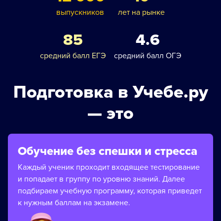
выпускников
лет на рынке
85
4.6
средний балл ЕГЭ
средний балл ОГЭ
Подготовка в Учебе.ру
— это
Обучение без спешки и стресса
Каждый ученик проходит входящее тестирование
и попадает в группу по уровню знаний. Далее
подбираем учебную программу, которая приведет
к нужным баллам на экзамене.