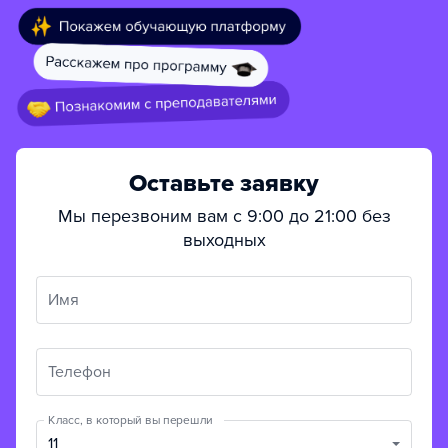
Оставьте заявку
Мы перезвоним вам с 9:00 до 21:00 без
выходных
Имя
Телефон
Класс, в который вы перешли
11