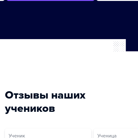
Отзывы наших
учеников
Ученик
Ученица