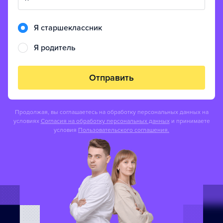
Я старшеклассник
Я родитель
Отправить
Продолжая, вы соглашаетесь на обработку персональных данных на
условиях
Согласия на обработку персональных данных
и принимаете
условия
Пользовательского соглашения.