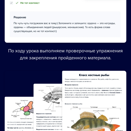
По ходу урока выполняем проверочные упражнения
для закрепления пройденного материала.