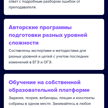
ответ с подробным разбором ошибок от
преподавателя.
Авторские программы
подготовки разных уровней
сложности
Составлены экспертами и методистами для
разных уровней и целей с учетом последних
изменений в ЕГЭ и ОГЭ.
Обучение на собственной
образовательной платформе
Задания, теория, вебинары, лекции и конспекты
собраны в одном месте. Занимайтесь в любое