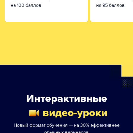
на 100 баллов
на 95 баллов
Интерактивные
видео-уроки
Новый формат обучения — на 30% эффективнее
обычных вебинаров