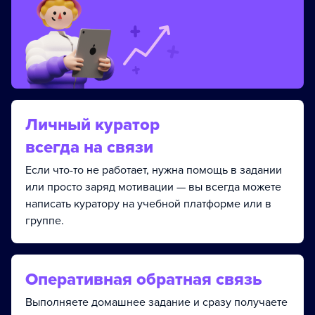
Личный куратор
всегда на связи
Если что-то не работает, нужна помощь в задании
или просто заряд мотивации — вы всегда можете
написать куратору на учебной платформе или в
группе.
Оперативная обратная связь
Выполняете домашнее задание и сразу получаете