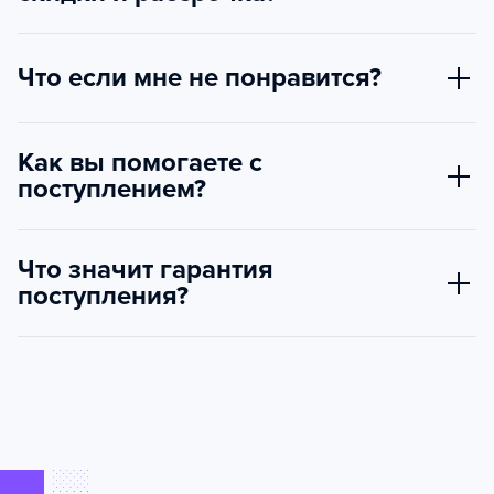
Что если мне не понравится?
Как вы помогаете с
поступлением?
Что значит гарантия
поступления?