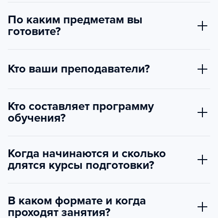
По каким предметам вы
готовите?
Кто ваши преподаватели?
Кто составляет программу
обучения?
Когда начинаются и сколько
длятся курсы подготовки?
В каком формате и когда
проходят занятия?