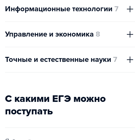
Информационные технологии
7
Управление и экономика
8
Точные и естественные науки
7
С какими ЕГЭ можно
поступать