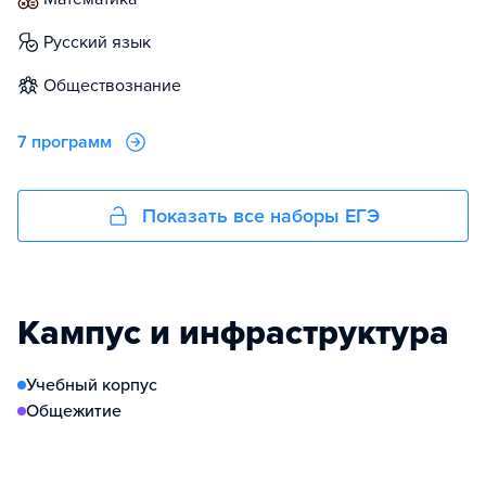
русский язык
обществознание
7 программ
Показать все наборы ЕГЭ
Кампус и инфраструктура
Учебный корпус
Общежитие