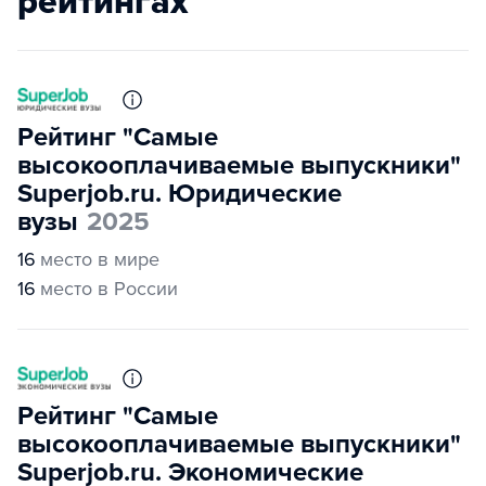
рейтингах
Рейтинг "Самые
высокооплачиваемые выпускники"
Superjob.ru. Юридические
вузы
2025
16
место в мире
16
место в России
Рейтинг "Самые
высокооплачиваемые выпускники"
Superjob.ru. Экономические