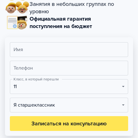
Занятия в небольших группах по
уровню
Официальная гарантия
поступления на бюджет
Имя
Телефон
Класс, в который перешли
11
Я старшеклассник
Записаться на консультацию