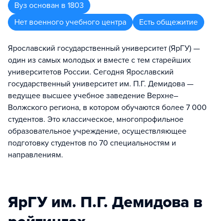
Вуз
основан в
1803
Нет военного учебного центра
Есть общежитие
Ярославский государственный университет (ЯрГУ) —
один из самых молодых и вместе с тем старейших
университетов России. Сегодня Ярославский
государственный университет им. П.Г. Демидова —
ведущее высшее учебное заведение Верхне–
Волжского региона, в котором обучаются более 7 000
студентов. Это классическое, многопрофильное
образовательное учреждение, осуществляющее
подготовку студентов по 70 специальностям и
направлениям.
ЯрГУ им. П.Г. Демидова в