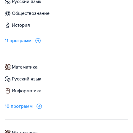
русский язык
обществознание
история
11 программ
математика
русский язык
информатика
10 программ
математика