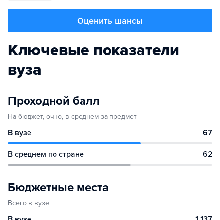
Оценить шансы
Ключевые показатели
вуза
Проходной балл
На бюджет, очно, в среднем за предмет
В вузе
67
В среднем по стране
62
Бюджетные места
Всего в вузе
В вузе
1 137