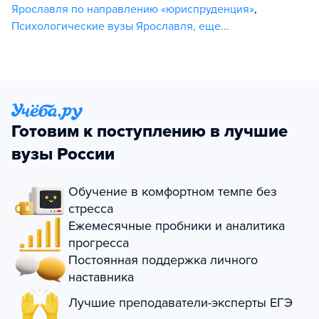
Ярославля по направлению «юриспруденция»
,
Психологические вузы Ярославля
,
еще...
Готовим к поступлению в лучшие
вузы России
Обучение в комфортном темпе без
стресса
Ежемесячные пробники и аналитика
прогресса
Постоянная поддержка личного
наставника
Лучшие преподаватели-эксперты ЕГЭ