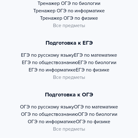
Тренажер
ОГЭ по биологии
Тренажер
ОГЭ по информатике
Тренажер
ОГЭ по физике
Все предметы
Подготовка к ЕГЭ
ЕГЭ по русскому языку
ЕГЭ по математике
ЕГЭ по обществознанию
ЕГЭ по биологии
ЕГЭ по информатике
ЕГЭ по физике
Все предметы
Подготовка к ОГЭ
ОГЭ по русскому языку
ОГЭ по математике
ОГЭ по обществознанию
ОГЭ по биологии
ОГЭ по информатике
ОГЭ по физике
Все предметы