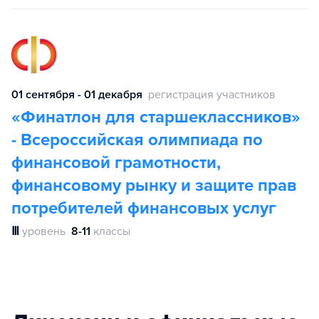
01 сентября - 01 декабря
регистрация участников
«Финатлон ‎для старшеклассников»
- Всероссийская олимпиада ‎по
финансовой грамотности,
финансовому рынку ‎и защите прав
потребителей финансовых услуг
Ⅲ
уровень
8-11
классы