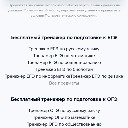
Продолжая, вы соглашаетесь на обработку персональных данных на
условиях
Согласия на обработку персональных данных
и принимаете
условия
Пользовательского соглашения.
Бесплатный тренажер по подготовке к ЕГЭ
Тренажер
ЕГЭ по русскому языку
Тренажер
ЕГЭ по математике
Тренажер
ЕГЭ по обществознанию
Тренажер
ЕГЭ по биологии
Тренажер
ЕГЭ по информатике
Тренажер
ЕГЭ по физике
Все предметы
Бесплатный тренажер по подготовке к ОГЭ
Тренажер
ОГЭ по русскому языку
Тренажер
ОГЭ по математике
Тренажер
ОГЭ по обществознанию