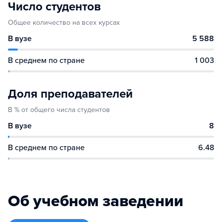
Число студентов
Общее количество на всех курсах
В вузе
5 588
В среднем по стране
1 003
Доля преподавателей
В % от общего числа студентов
В вузе
8
В среднем по стране
6.48
Об учебном заведении