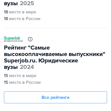
вузы
2025
18
место в мире
18
место в России
Рейтинг "Самые
высокооплачиваемые выпускники"
Superjob.ru. Юридические
вузы
2024
15
место в мире
15
место в России
Все рейтинги