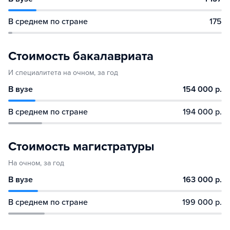
В среднем по стране
175
Стоимость бакалавриата
И специалитета на очном, за год
В вузе
154 000 р.
В среднем по стране
194 000 р.
Стоимость магистратуры
На очном, за год
В вузе
163 000 р.
В среднем по стране
199 000 р.