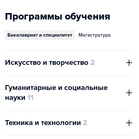
Программы обучения
Бакалавриат и специалитет
Магистратура
Искусство и творчество
2
Гуманитарные и социальные
науки
11
Техника и технологии
2