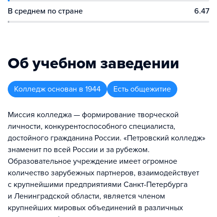
В среднем по стране
6.47
Об учебном заведении
Колледж
основан в
1944
Есть общежитие
Миссия колледжа — формирование творческой
личности, конкурентоспособного специалиста,
достойного гражданина России. «Петровский колледж»
знаменит по всей России и за рубежом.
Образовательное учреждение имеет огромное
количество зарубежных партнеров, взаимодействует
с крупнейшими предприятиями Санкт-Петербурга
и Ленинградской области, является членом
крупнейших мировых объединений в различных