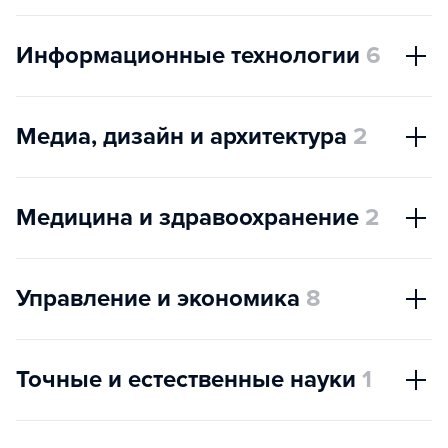
Информационные технологии
6
Медиа, дизайн и архитектура
2
Медицина и здравоохранение
2
Управление и экономика
8
Точные и естественные науки
1