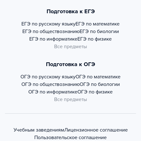
Подготовка к ЕГЭ
ЕГЭ по русскому языку
ЕГЭ по математике
ЕГЭ по обществознанию
ЕГЭ по биологии
ЕГЭ по информатике
ЕГЭ по физике
Все предметы
Подготовка к ОГЭ
ОГЭ по русскому языку
ОГЭ по математике
ОГЭ по обществознанию
ОГЭ по биологии
ОГЭ по информатике
ОГЭ по физике
Все предметы
Учебным заведениям
Лицензионное соглашение
Пользовательское соглашение