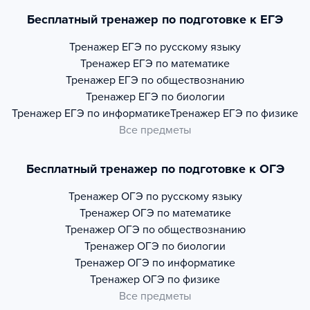
Бесплатный тренажер по подготовке к ЕГЭ
Тренажер
ЕГЭ по русскому языку
Тренажер
ЕГЭ по математике
Тренажер
ЕГЭ по обществознанию
Тренажер
ЕГЭ по биологии
Тренажер
ЕГЭ по информатике
Тренажер
ЕГЭ по физике
Все предметы
Бесплатный тренажер по подготовке к ОГЭ
Тренажер
ОГЭ по русскому языку
Тренажер
ОГЭ по математике
Тренажер
ОГЭ по обществознанию
Тренажер
ОГЭ по биологии
Тренажер
ОГЭ по информатике
Тренажер
ОГЭ по физике
Все предметы