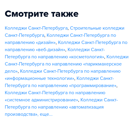
Смотрите также
Колледжи Санкт-Петербурга
,
Строительные колледжи
Санкт-Петербурга
,
Колледжи Санкт-Петербурга по
направлению «дизайн»
,
Колледжи Санкт-Петербурга по
направлению «веб-дизайн»
,
Колледжи Санкт-
Петербурга по направлению «косметология»
,
Колледжи
Санкт-Петербурга по направлению «парикмахерское
дело»
,
Колледжи Санкт-Петербурга по направлению
«информационные технологии»
,
Колледжи Санкт-
Петербурга по направлению «программирование»
,
Колледжи Санкт-Петербурга по направлению
«системное администрирование»
,
Колледжи Санкт-
Петербурга по направлению «автоматизация
производства»
,
еще...