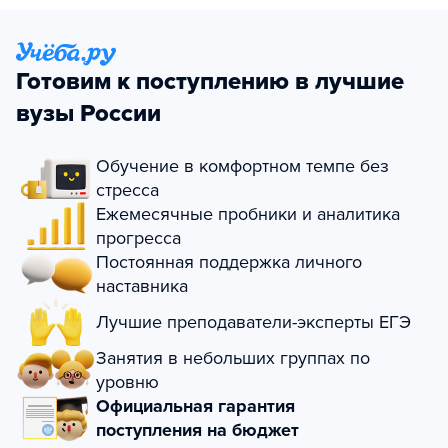
Готовим к поступлению в лучшие
вузы России
Обучение в комфортном темпе без
стресса
Ежемесячные пробники и аналитика
прогресса
Постоянная поддержка личного
наставника
Лучшие преподаватели-эксперты ЕГЭ
Занятия в небольших группах по
уровню
Официальная гарантия
поступления на бюджет