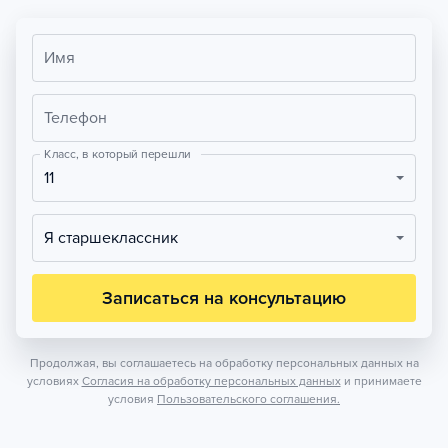
Имя
Телефон
Класс, в который перешли
11
Я старшеклассник
Записаться на консультацию
Продолжая, вы соглашаетесь на обработку персональных данных на
условиях
Согласия на обработку персональных данных
и принимаете
условия
Пользовательского соглашения.