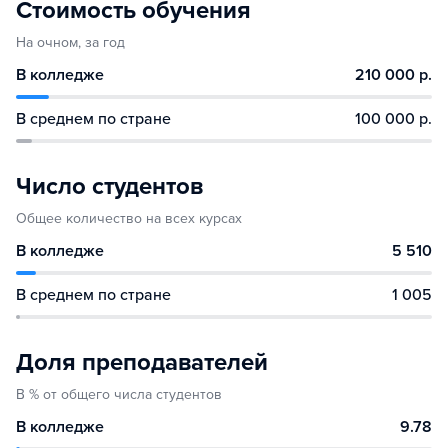
Стоимость обучения
На очном, за год
В колледже
210 000 р.
В среднем по стране
100 000 р.
Число студентов
Общее количество на всех курсах
В колледже
5 510
В среднем по стране
1 005
Доля преподавателей
В % от общего числа студентов
В колледже
9.78