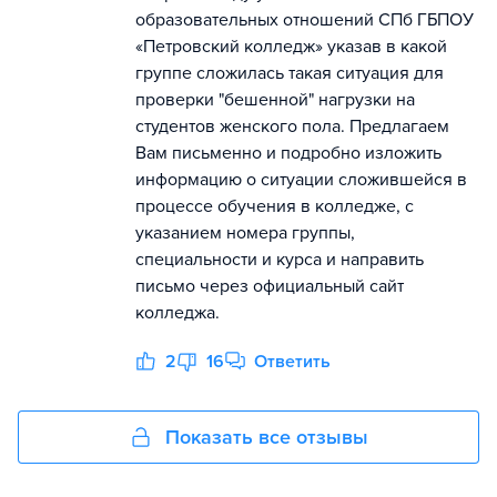
образовательных отношений СПб ГБПОУ
«Петровский колледж» указав в какой
группе сложилась такая ситуация для
проверки "бешенной" нагрузки на
студентов женского пола. Предлагаем
Вам письменно и подробно изложить
информацию о ситуации сложившейся в
процессе обучения в колледже, с
указанием номера группы,
специальности и курса и направить
письмо через официальный сайт
колледжа.
2
16
Ответить
Показать все отзывы