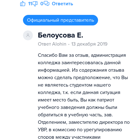
11
0
Ответить
Официальный представитель
Белоусова Е.
Ответ Alohin
13 декабря 2019
Спасибо Вам за отзыв, администрация
колледжа заинтересовалась данной
информацией. Из содержания отзыва
можно сделать предположение, что Вы
не являетесь студентом нашего
колледжа, т.к. если данная ситуация
имеет место быть, Вы как патриот
учебного заведения должны были
обратиться в учебную часть, зав.
Отделением, заместителю директора по
УВР, в комиссию по урегулированию
споров между участниками