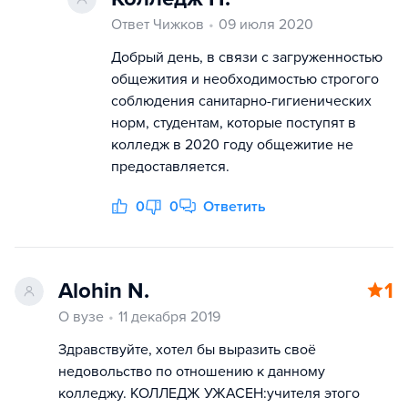
Ответ Чижков
09 июля 2020
Добрый день, в связи с загруженностью
общежития и необходимостью строгого
соблюдения санитарно-гигиенических
норм, студентам, которые поступят в
колледж в 2020 году общежитие не
предоставляется.
0
0
Ответить
Alohin N.
1
О вузе
11 декабря 2019
Здравствуйте, хотел бы выразить своё
недовольство по отношению к данному
колледжу. КОЛЛЕДЖ УЖАСЕН:учителя этого