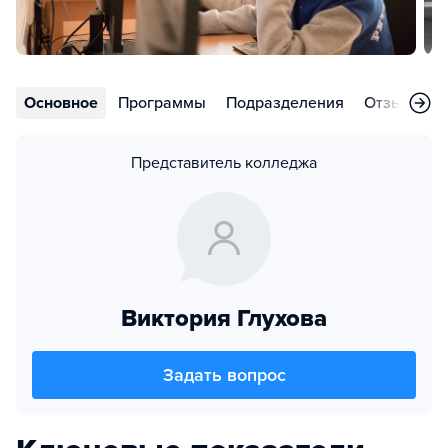
Основное
Программы
Подразделения
Отзывы
Представитель колледжа
Виктория Глухова
Задать вопрос