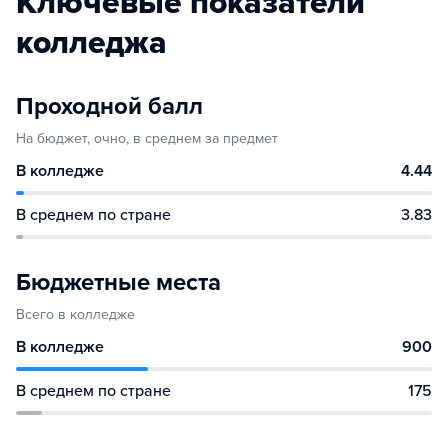
Ключевые показатели
колледжа
Проходной балл
На бюджет, очно, в среднем за предмет
В колледже
4.44
В среднем по стране
3.83
Бюджетные места
Всего в колледже
В колледже
900
В среднем по стране
175