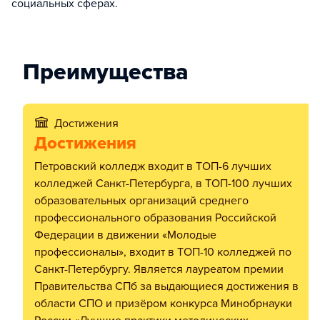
социальных сферах.
Преимущества
Достижения
Достижения
Петровский колледж входит в ТОП-6 лучших
колледжей Санкт-Петербурга, в ТОП-100 лучших
образовательных организаций среднего
профессионального образования Российской
Федерации в движении «Молодые
профессионалы», входит в ТОП-10 колледжей по
Санкт-Петербургу. Является лауреатом премии
Правительства СПб за выдающиеся достижения в
области СПО и призёром конкурса Минобрнауки