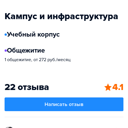
Кампус и инфраструктура
Учебный корпус
Общежитие
1 общежитие, от 272 руб./месяц
22 отзыва
4.1
Написать отзыв