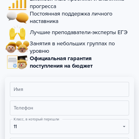
прогресса
Постоянная поддержка личного
наставника
Лучшие преподаватели-эксперты ЕГЭ
Занятия в небольших группах по
уровню
Официальная гарантия
поступления на бюджет
Имя
Телефон
Класс, в который перешли
11