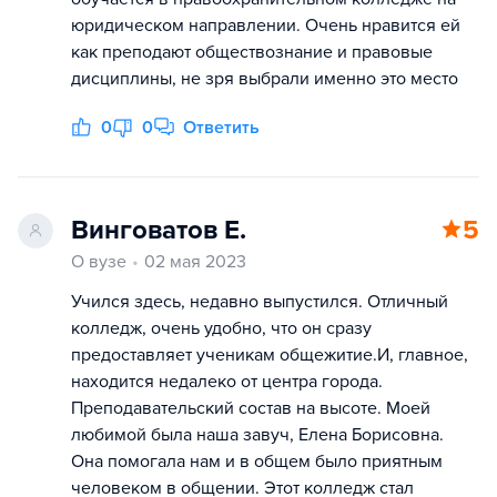
юридическом направлении. Очень нравится ей
как преподают обществознание и правовые
дисциплины, не зря выбрали именно это место
0
0
Ответить
Винговатов Е.
5
О вузе
02 мая 2023
Учился здесь, недавно выпустился. Отличный
колледж, очень удобно, что он сразу
предоставляет ученикам общежитие.И, главное,
находится недалеко от центра города.
Преподавательский состав на высоте. Моей
любимой была наша завуч, Елена Борисовна.
Она помогала нам и в общем было приятным
человеком в общении. Этот колледж стал