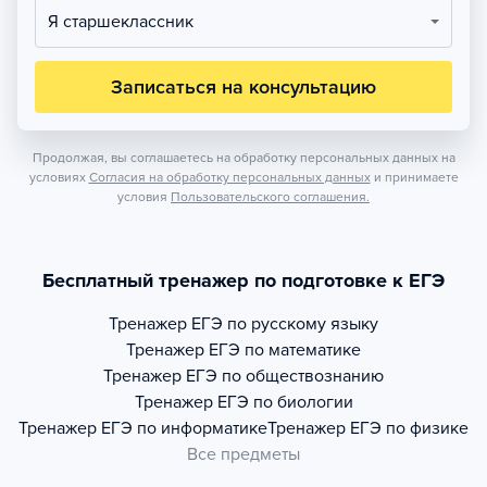
Я старшеклассник
Записаться на консультацию
Продолжая, вы соглашаетесь на обработку персональных данных на
условиях
Согласия на обработку персональных данных
и принимаете
условия
Пользовательского соглашения.
Бесплатный тренажер по подготовке к ЕГЭ
Тренажер
ЕГЭ по русскому языку
Тренажер
ЕГЭ по математике
Тренажер
ЕГЭ по обществознанию
Тренажер
ЕГЭ по биологии
Тренажер
ЕГЭ по информатике
Тренажер
ЕГЭ по физике
Все предметы