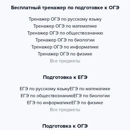
Бесплатный тренажер по подготовке к ОГЭ
Тренажер
ОГЭ по русскому языку
Тренажер
ОГЭ по математике
Тренажер
ОГЭ по обществознанию
Тренажер
ОГЭ по биологии
Тренажер
ОГЭ по информатике
Тренажер
ОГЭ по физике
Все предметы
Подготовка к ЕГЭ
ЕГЭ по русскому языку
ЕГЭ по математике
ЕГЭ по обществознанию
ЕГЭ по биологии
ЕГЭ по информатике
ЕГЭ по физике
Все предметы
Подготовка к ОГЭ