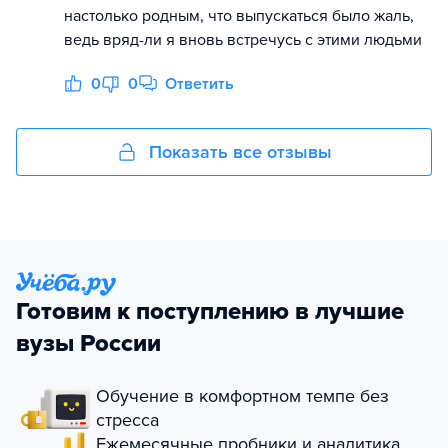
настолько родным, что выпускаться было жаль,
ведь вряд-ли я вновь встречусь с этими людьми
0
0
Ответить
Показать все отзывы
Готовим к поступлению в лучшие
вузы России
Обучение в комфортном темпе без
стресса
Ежемесячные пробники и аналитика