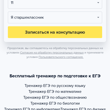
11
Я старшеклассник
Записаться на консультацию
Продолжая, вы соглашаетесь на обработку персональных данных на
условиях
Согласия на обработку персональных данных
и принимаете
условия
Пользовательского соглашения.
Бесплатный тренажер по подготовке к ЕГЭ
Тренажер
ЕГЭ по русскому языку
Тренажер
ЕГЭ по математике
Тренажер
ЕГЭ по обществознанию
Тренажер
ЕГЭ по биологии
Тренажер
ЕГЭ по информатике
Тренажер
ЕГЭ по физике