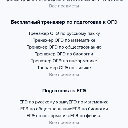
Все предметы
Бесплатный тренажер по подготовке к ОГЭ
Тренажер
ОГЭ по русскому языку
Тренажер
ОГЭ по математике
Тренажер
ОГЭ по обществознанию
Тренажер
ОГЭ по биологии
Тренажер
ОГЭ по информатике
Тренажер
ОГЭ по физике
Все предметы
Подготовка к ЕГЭ
ЕГЭ по русскому языку
ЕГЭ по математике
ЕГЭ по обществознанию
ЕГЭ по биологии
ЕГЭ по информатике
ЕГЭ по физике
Все предметы