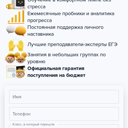
стресса
Ежемесячные пробники и аналитика
прогресса
Постоянная поддержка личного
наставника
Лучшие преподаватели-эксперты ЕГЭ
Занятия в небольших группах по
уровню
Официальная гарантия
поступления на бюджет
Имя
Телефон
Класс, в который перешли