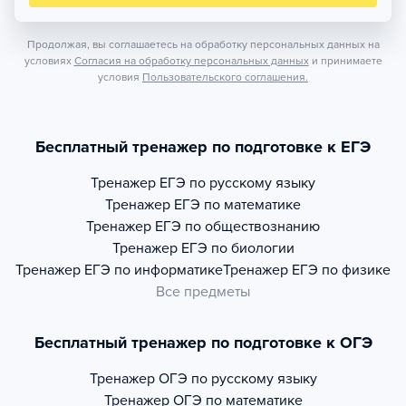
Продолжая, вы соглашаетесь на обработку персональных данных на
условиях
Согласия на обработку персональных данных
и принимаете
условия
Пользовательского соглашения.
Бесплатный тренажер по подготовке к ЕГЭ
Тренажер
ЕГЭ по русскому языку
Тренажер
ЕГЭ по математике
Тренажер
ЕГЭ по обществознанию
Тренажер
ЕГЭ по биологии
Тренажер
ЕГЭ по информатике
Тренажер
ЕГЭ по физике
Все предметы
Бесплатный тренажер по подготовке к ОГЭ
Тренажер
ОГЭ по русскому языку
Тренажер
ОГЭ по математике