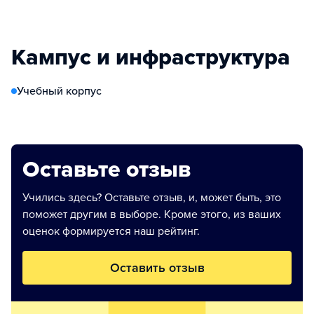
Кампус и инфраструктура
Учебный корпус
Оставьте отзыв
Учились здесь? Оставьте отзыв, и, может быть, это
поможет другим в выборе. Кроме этого, из ваших
оценок формируется наш рейтинг.
Оставить отзыв