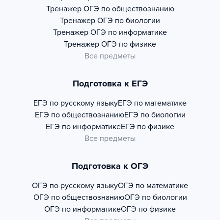
Тренажер
ОГЭ по обществознанию
Тренажер
ОГЭ по биологии
Тренажер
ОГЭ по информатике
Тренажер
ОГЭ по физике
Все предметы
Подготовка к ЕГЭ
ЕГЭ по русскому языку
ЕГЭ по математике
ЕГЭ по обществознанию
ЕГЭ по биологии
ЕГЭ по информатике
ЕГЭ по физике
Все предметы
Подготовка к ОГЭ
ОГЭ по русскому языку
ОГЭ по математике
ОГЭ по обществознанию
ОГЭ по биологии
ОГЭ по информатике
ОГЭ по физике