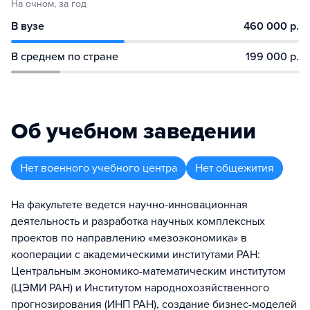
На очном, за год
В вузе
460 000 р.
В среднем по стране
199 000 р.
Об учебном заведении
Нет военного учебного центра
Нет общежития
На факультете ведется научно-инновационная
деятельность и разработка научных комплексных
проектов по направлению «мезоэкономика» в
кооперации с академическими институтами РАН:
Центральным экономико-математическим институтом
(ЦЭМИ РАН) и Институтом народнохозяйственного
прогнозирования (ИНП РАН), создание бизнес-моделей