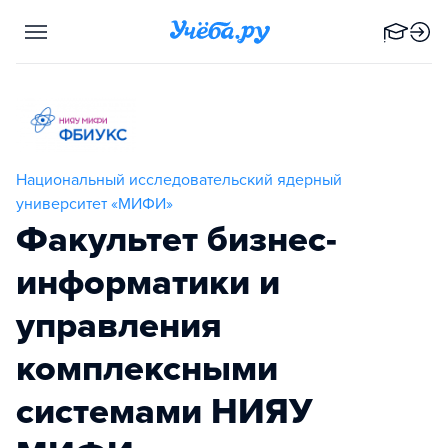
Национальный исследовательский ядерный
университет «МИФИ»
Факультет бизнес-
информатики и
управления
комплексными
системами НИЯУ