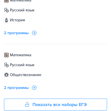
математика
русский язык
история
2 программы
математика
русский язык
обществознание
2 программы
Показать все наборы ЕГЭ