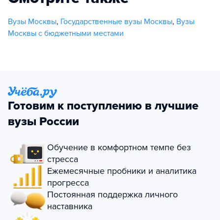
Вузы Москвы
,
Государственные вузы Москвы
,
Вузы
Москвы с бюджетными местами
Готовим к поступлению в лучшие
вузы России
Обучение в комфортном темпе без
стресса
Ежемесячные пробники и аналитика
прогресса
Постоянная поддержка личного
наставника