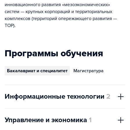
инновационного развития «мезоэкономических»
систем — крупных корпораций и территориальных
комплексов (территорий опережающего развития —
ТОР).
Программы обучения
Бакалавриат и специалитет
Магистратура
Информационные технологии
2
Управление и экономика
1