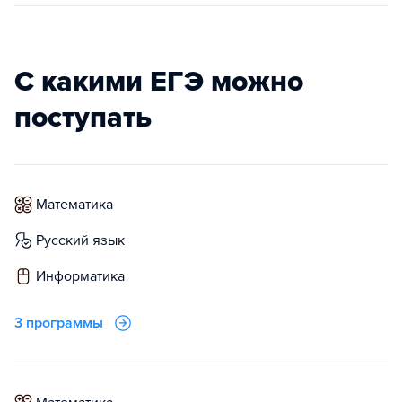
С какими ЕГЭ можно
поступать
математика
русский язык
информатика
3 программы