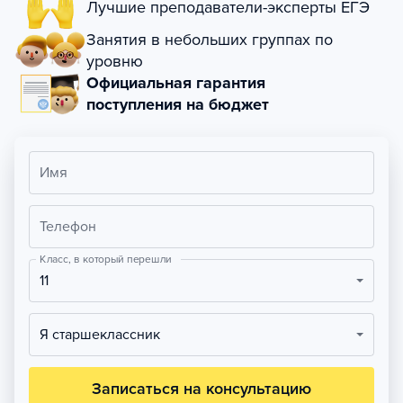
Лучшие преподаватели-эксперты ЕГЭ
Занятия в небольших группах по
уровню
Официальная гарантия
поступления на бюджет
Имя
Телефон
Класс, в который перешли
11
Я старшеклассник
Записаться на консультацию