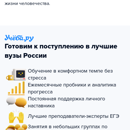
жизни человечества.
Готовим к поступлению в лучшие
вузы России
Обучение в комфортном темпе без
стресса
Ежемесячные пробники и аналитика
прогресса
Постоянная поддержка личного
наставника
Лучшие преподаватели-эксперты ЕГЭ
Занятия в небольших группах по