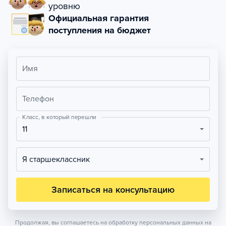
уровню
Официальная гарантия
поступления на бюджет
Имя
Телефон
Класс, в который перешли
11
Я старшеклассник
Записаться на консультацию
Продолжая, вы соглашаетесь на обработку персональных данных на