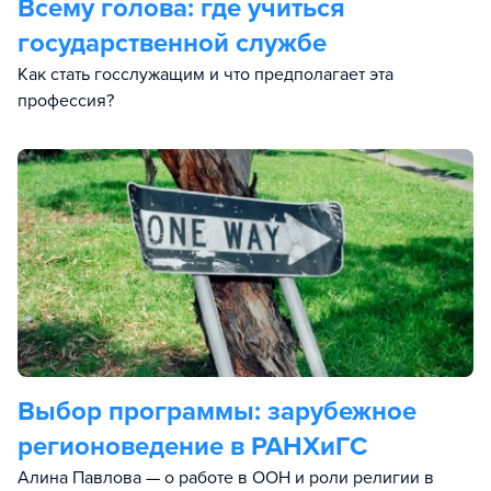
Всему голова: где учиться
государственной службе
Как стать госслужащим и что предполагает эта
профессия?
Выбор программы: зарубежное
регионоведение в РАНХиГС
Алина Павлова — о работе в ООН и роли религии в