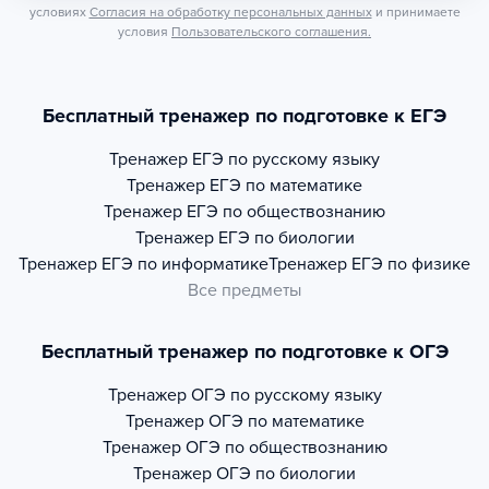
условиях
Согласия на обработку персональных данных
и принимаете
условия
Пользовательского соглашения.
Бесплатный тренажер по подготовке к ЕГЭ
Тренажер
ЕГЭ по русскому языку
Тренажер
ЕГЭ по математике
Тренажер
ЕГЭ по обществознанию
Тренажер
ЕГЭ по биологии
Тренажер
ЕГЭ по информатике
Тренажер
ЕГЭ по физике
Все предметы
Бесплатный тренажер по подготовке к ОГЭ
Тренажер
ОГЭ по русскому языку
Тренажер
ОГЭ по математике
Тренажер
ОГЭ по обществознанию
Тренажер
ОГЭ по биологии