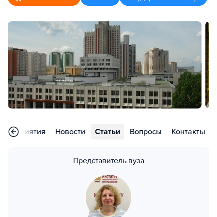
Мероприятия
Новости
Статьи
Вопросы
Контакты
Представитель вуза