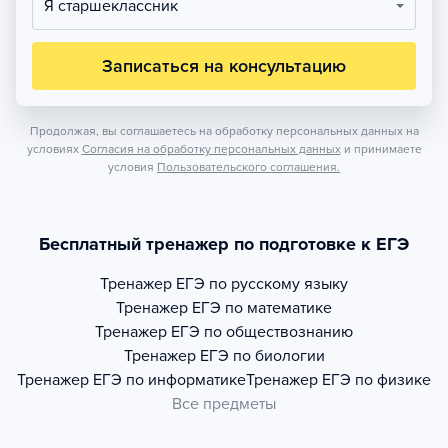
Я старшеклассник
Записаться на консультацию
Продолжая, вы соглашаетесь на обработку персональных данных на
условиях
Согласия на обработку персональных данных
и принимаете
условия
Пользовательского соглашения.
Бесплатный тренажер по подготовке к ЕГЭ
Тренажер
ЕГЭ по русскому языку
Тренажер
ЕГЭ по математике
Тренажер
ЕГЭ по обществознанию
Тренажер
ЕГЭ по биологии
Тренажер
ЕГЭ по информатике
Тренажер
ЕГЭ по физике
Все предметы