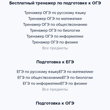
Бесплатный тренажер по подготовке к ОГЭ
Тренажер
ОГЭ по русскому языку
Тренажер
ОГЭ по математике
Тренажер
ОГЭ по обществознанию
Тренажер
ОГЭ по биологии
Тренажер
ОГЭ по информатике
Тренажер
ОГЭ по физике
Все предметы
Подготовка к ЕГЭ
ЕГЭ по русскому языку
ЕГЭ по математике
ЕГЭ по обществознанию
ЕГЭ по биологии
ЕГЭ по информатике
ЕГЭ по физике
Все предметы
Подготовка к ОГЭ