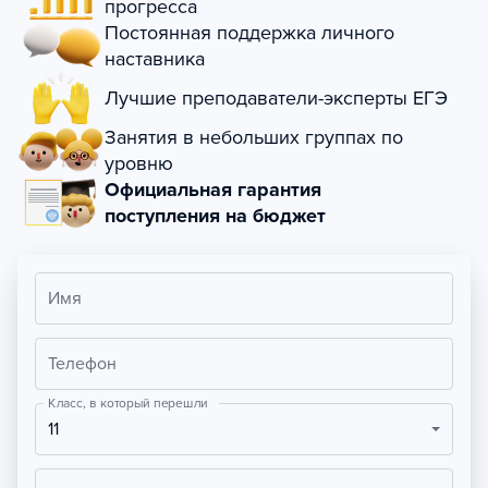
прогресса
Постоянная поддержка личного
наставника
Лучшие преподаватели-эксперты ЕГЭ
Занятия в небольших группах по
уровню
Официальная гарантия
поступления на бюджет
Имя
Телефон
Класс, в который перешли
11