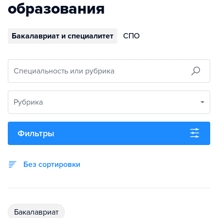
образования
Бакалавриат и специалитет
СПО
Специальность или рубрика
Рубрика
Фильтры
Без сортировки
бакалавриат