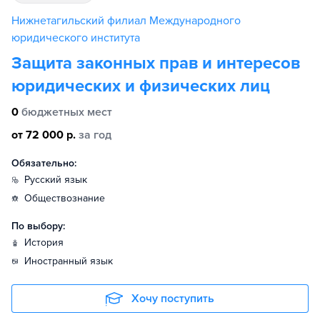
Нижнетагильский филиал Международного
юридического института
Защита законных прав и интересов
юридических и физических лиц
0
бюджетных мест
от 72 000 р.
за год
Обязательно:
русский язык
обществознание
По выбору:
история
иностранный язык
Хочу поступить