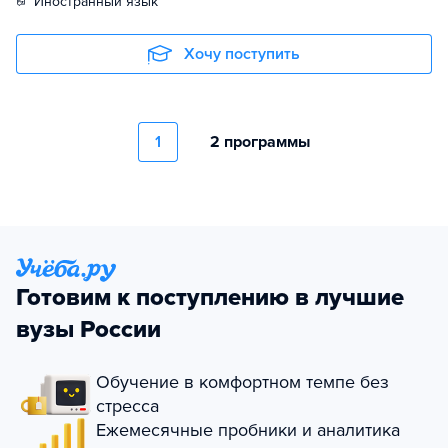
иностранный язык
Хочу поступить
1
2 программы
Готовим к поступлению в лучшие
вузы России
Обучение в комфортном темпе без
стресса
Ежемесячные пробники и аналитика