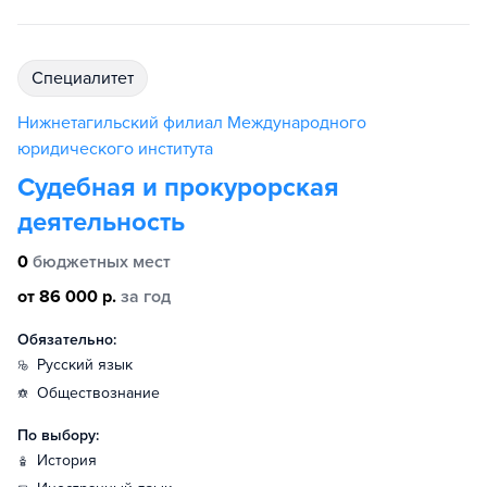
специалитет
Нижнетагильский филиал Международного
юридического института
Судебная и прокурорская
деятельность
0
бюджетных мест
от 86 000 р.
за год
Обязательно:
русский язык
обществознание
По выбору:
история