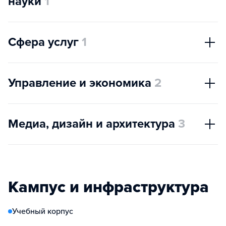
науки
1
Сфера услуг
1
Управление и экономика
2
Медиа, дизайн и архитектура
3
Кампус и инфраструктура
Учебный корпус