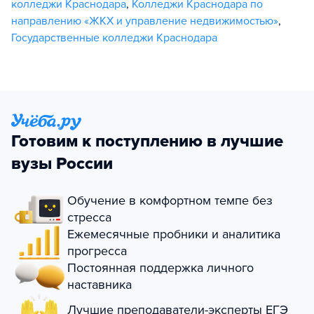
колледжи Краснодара
,
Колледжи Краснодара по
направлению «ЖКХ и управление недвижимостью»
,
Государственные колледжи Краснодара
Готовим к поступлению в лучшие
вузы России
Обучение в комфортном темпе без
стресса
Ежемесячные пробники и аналитика
прогресса
Постоянная поддержка личного
наставника
Лучшие преподаватели-эксперты ЕГЭ