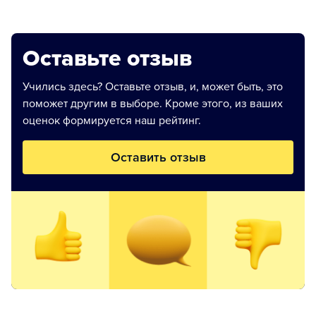
Оставьте отзыв
Учились здесь? Оставьте отзыв, и, может быть, это
поможет другим в выборе. Кроме этого, из ваших
оценок формируется наш рейтинг.
Оставить отзыв