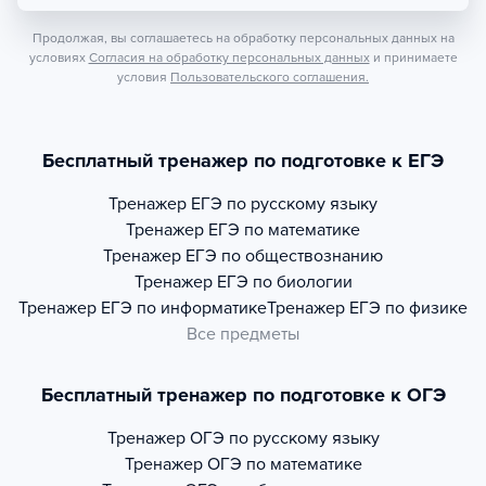
Продолжая, вы соглашаетесь на обработку персональных данных на
условиях
Согласия на обработку персональных данных
и принимаете
условия
Пользовательского соглашения.
Бесплатный тренажер по подготовке к ЕГЭ
Тренажер
ЕГЭ по русскому языку
Тренажер
ЕГЭ по математике
Тренажер
ЕГЭ по обществознанию
Тренажер
ЕГЭ по биологии
Тренажер
ЕГЭ по информатике
Тренажер
ЕГЭ по физике
Все предметы
Бесплатный тренажер по подготовке к ОГЭ
Тренажер
ОГЭ по русскому языку
Тренажер
ОГЭ по математике