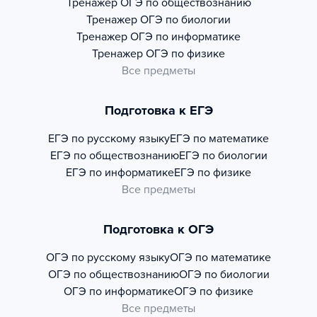
Тренажер
ОГЭ по обществознанию
Тренажер
ОГЭ по биологии
Тренажер
ОГЭ по информатике
Тренажер
ОГЭ по физике
Все предметы
Подготовка к ЕГЭ
ЕГЭ по русскому языку
ЕГЭ по математике
ЕГЭ по обществознанию
ЕГЭ по биологии
ЕГЭ по информатике
ЕГЭ по физике
Все предметы
Подготовка к ОГЭ
ОГЭ по русскому языку
ОГЭ по математике
ОГЭ по обществознанию
ОГЭ по биологии
ОГЭ по информатике
ОГЭ по физике
Все предметы