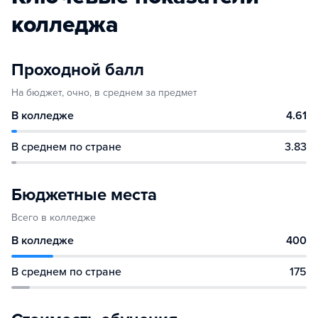
колледжа
Проходной балл
На бюджет, очно, в среднем за предмет
В колледже
4.61
В среднем по стране
3.83
Бюджетные места
Всего в колледже
В колледже
400
В среднем по стране
175