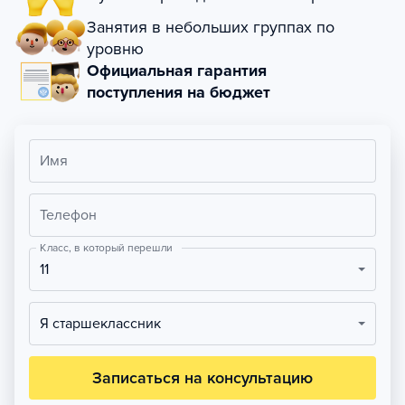
Занятия в небольших группах по
уровню
Официальная гарантия
поступления на бюджет
Имя
Телефон
Класс, в который перешли
11
Я старшеклассник
Записаться на консультацию