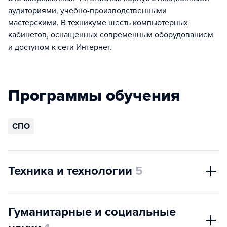
аудиториями, учебно-производственными
мастерскими. В техникуме шесть компьютерных
кабинетов, оснащенных современным оборудованием
и доступом к сети Интернет.
Программы обучения
СПО
Техника и технологии
5
Гуманитарные и социальные