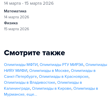
14 марта - 15 марта 2026
математика
14 марта 2026
физика
15 марта 2026
Смотрите также
Олимпиады МФТИ
,
Олимпиады РТУ МИРЭА
,
Олимпиады
НИЯУ МИФИ
,
Олимпиады в Москве
,
Олимпиады в
Санкт-Петербурге
,
Олимпиады в Красноярске
,
Олимпиады в Владивостоке
,
Олимпиады в
Калининграде
,
Олимпиады в Кирове
,
Олимпиады в
Мурманске
,
еще...