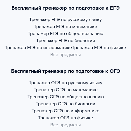
Бесплатный тренажер по подготовке к ЕГЭ
Тренажер
ЕГЭ по русскому языку
Тренажер
ЕГЭ по математике
Тренажер
ЕГЭ по обществознанию
Тренажер
ЕГЭ по биологии
Тренажер
ЕГЭ по информатике
Тренажер
ЕГЭ по физике
Все предметы
Бесплатный тренажер по подготовке к ОГЭ
Тренажер
ОГЭ по русскому языку
Тренажер
ОГЭ по математике
Тренажер
ОГЭ по обществознанию
Тренажер
ОГЭ по биологии
Тренажер
ОГЭ по информатике
Тренажер
ОГЭ по физике
Все предметы