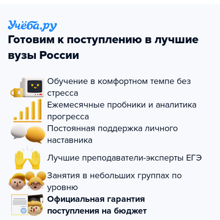
Готовим к поступлению в лучшие
вузы России
Обучение в комфортном темпе без
стресса
Ежемесячные пробники и аналитика
прогресса
Постоянная поддержка личного
наставника
Лучшие преподаватели-эксперты ЕГЭ
Занятия в небольших группах по
уровню
Официальная гарантия
поступления на бюджет