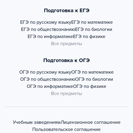
Подготовка к ЕГЭ
ЕГЭ по русскому языку
ЕГЭ по математике
ЕГЭ по обществознанию
ЕГЭ по биологии
ЕГЭ по информатике
ЕГЭ по физике
Все предметы
Подготовка к ОГЭ
ОГЭ по русскому языку
ОГЭ по математике
ОГЭ по обществознанию
ОГЭ по биологии
ОГЭ по информатике
ОГЭ по физике
Все предметы
Учебным заведениям
Лицензионное соглашение
Пользовательское соглашение