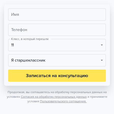
Имя
Телефон
Класс, в который перешли
11
Я старшеклассник
Записаться на консультацию
Продолжая, вы соглашаетесь на обработку персональных данных на
условиях
Согласия на обработку персональных данных
и принимаете
условия
Пользовательского соглашения.