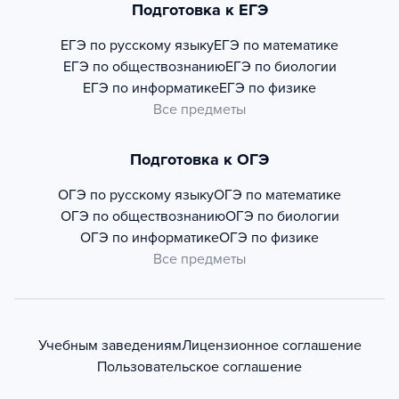
Подготовка к ЕГЭ
ЕГЭ по русскому языку
ЕГЭ по математике
ЕГЭ по обществознанию
ЕГЭ по биологии
ЕГЭ по информатике
ЕГЭ по физике
Все предметы
Подготовка к ОГЭ
ОГЭ по русскому языку
ОГЭ по математике
ОГЭ по обществознанию
ОГЭ по биологии
ОГЭ по информатике
ОГЭ по физике
Все предметы
Учебным заведениям
Лицензионное соглашение
Пользовательское соглашение