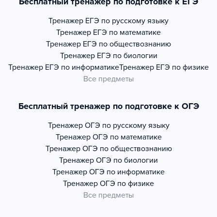
Бесплатный тренажер по подготовке к ЕГЭ
Тренажер
ЕГЭ по русскому языку
Тренажер
ЕГЭ по математике
Тренажер
ЕГЭ по обществознанию
Тренажер
ЕГЭ по биологии
Тренажер
ЕГЭ по информатике
Тренажер
ЕГЭ по физике
Все предметы
Бесплатный тренажер по подготовке к ОГЭ
Тренажер
ОГЭ по русскому языку
Тренажер
ОГЭ по математике
Тренажер
ОГЭ по обществознанию
Тренажер
ОГЭ по биологии
Тренажер
ОГЭ по информатике
Тренажер
ОГЭ по физике
Все предметы