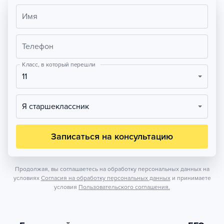
Имя
Телефон
Класс, в который перешли
11
Я старшеклассник
Записаться на консультацию
Продолжая, вы соглашаетесь на обработку персональных данных на
условиях
Согласия на обработку персональных данных
и принимаете
условия
Пользовательского соглашения.