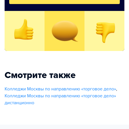
Смотрите также
Колледжи Москвы по направлению «торговое дело»
,
Колледжи Москвы по направлению «торговое дело»
дистанционно