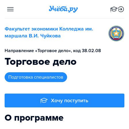
Факультет экономики Колледжа им.
маршала В.И. Чуйкова
Направление «Торговое дело», код 38.02.08
Торговое дело
подготовка специалистов
Хочу поступить
О программе