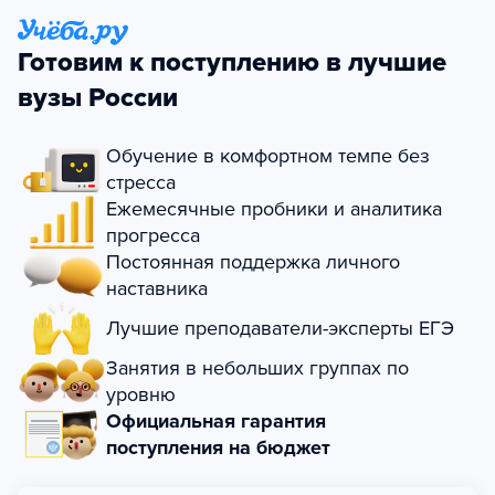
Готовим к поступлению в лучшие
вузы России
Обучение в комфортном темпе без
стресса
Ежемесячные пробники и аналитика
прогресса
Постоянная поддержка личного
наставника
Лучшие преподаватели-эксперты ЕГЭ
Занятия в небольших группах по
уровню
Официальная гарантия
поступления на бюджет