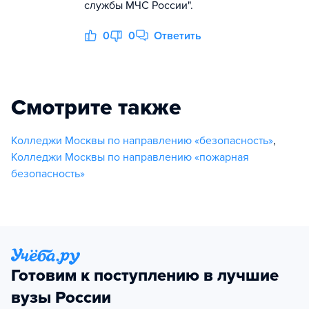
службы МЧС России".
0
0
Ответить
Смотрите также
Колледжи Москвы по направлению «безопасность»
,
Колледжи Москвы по направлению «пожарная
безопасность»
Готовим к поступлению в лучшие
вузы России