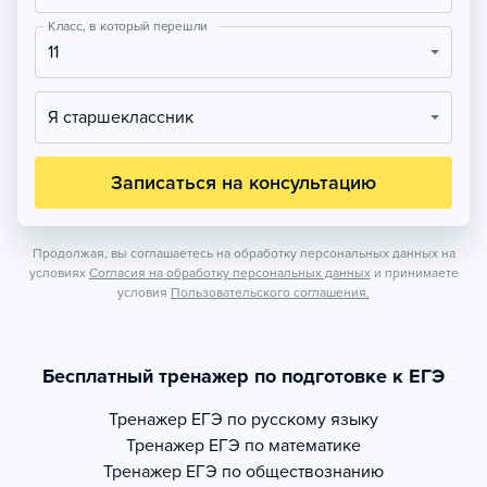
Класс, в который перешли
11
Я старшеклассник
Записаться на консультацию
Продолжая, вы соглашаетесь на обработку персональных данных на
условиях
Согласия на обработку персональных данных
и принимаете
условия
Пользовательского соглашения.
Бесплатный тренажер по подготовке к ЕГЭ
Тренажер
ЕГЭ по русскому языку
Тренажер
ЕГЭ по математике
Тренажер
ЕГЭ по обществознанию