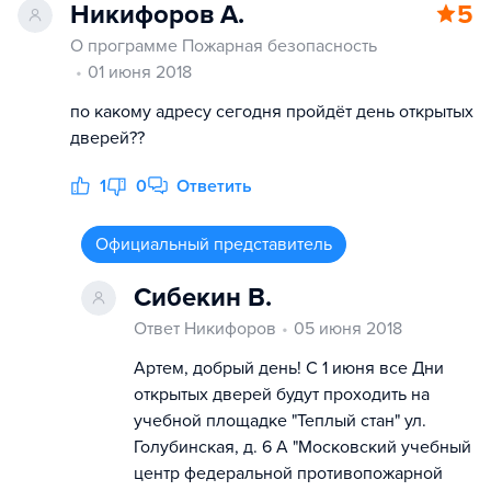
Никифоров А.
5
О программе Пожарная безопасность
01 июня 2018
по какому адресу сегодня пройдёт день открытых
дверей??
1
0
Ответить
Официальный представитель
Сибекин В.
Ответ Никифоров
05 июня 2018
Артем, добрый день! С 1 июня все Дни
открытых дверей будут проходить на
учебной площадке "Теплый стан" ул.
Голубинская, д. 6 А "Московский учебный
центр федеральной противопожарной