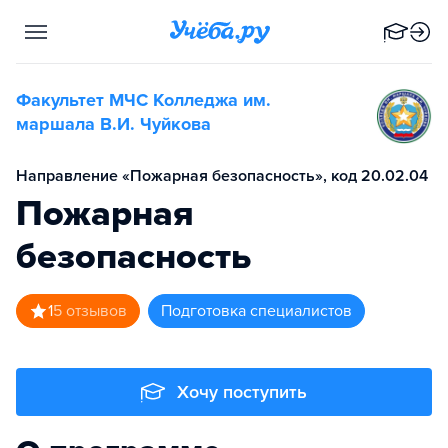
Факультет МЧС Колледжа им.
маршала В.И. Чуйкова
Направление «Пожарная безопасность», код 20.02.04
Пожарная
безопасность
1
5
отзывов
подготовка специалистов
Хочу поступить