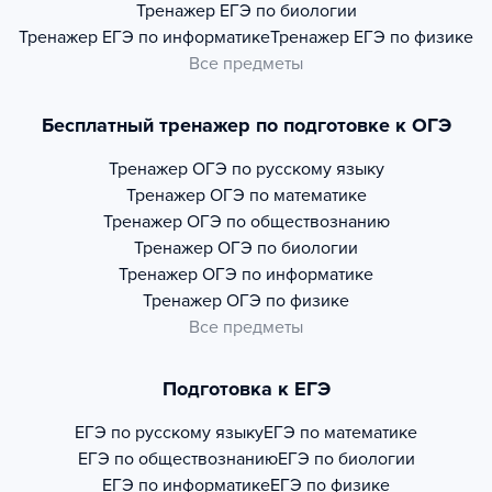
Тренажер
ЕГЭ по биологии
Тренажер
ЕГЭ по информатике
Тренажер
ЕГЭ по физике
Все предметы
Бесплатный тренажер по подготовке к ОГЭ
Тренажер
ОГЭ по русскому языку
Тренажер
ОГЭ по математике
Тренажер
ОГЭ по обществознанию
Тренажер
ОГЭ по биологии
Тренажер
ОГЭ по информатике
Тренажер
ОГЭ по физике
Все предметы
Подготовка к ЕГЭ
ЕГЭ по русскому языку
ЕГЭ по математике
ЕГЭ по обществознанию
ЕГЭ по биологии
ЕГЭ по информатике
ЕГЭ по физике