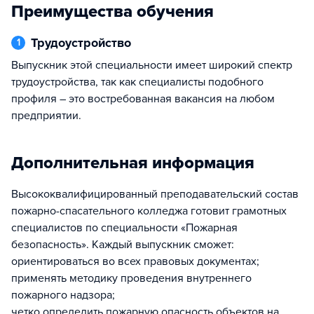
Преимущества обучения
Трудоустройство
1
Выпускник этой специальности имеет широкий спектр
трудоустройства, так как специалисты подобного
профиля – это востребованная вакансия на любом
предприятии.
Дополнительная информация
Высококвалифицированный преподавательский состав
пожарно-спасательного колледжа готовит грамотных
специалистов по специальности «Пожарная
безопасность». Каждый выпускник сможет:
ориентироваться во всех правовых документах;
применять методику проведения внутреннего
пожарного надзора;
четко определить пожарную опасность объектов на