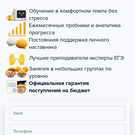
Обучение в комфортном темпе без
стресса
Ежемесячные пробники и аналитика
прогресса
Постоянная поддержка личного
наставника
Лучшие преподаватели-эксперты ЕГЭ
Занятия в небольших группах по
уровню
Официальная гарантия
поступления на бюджет
Имя
Телефон