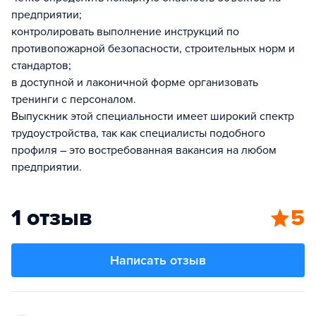
предприятии;
контролировать выполнение инструкций по
противопожарной безопасности, строительных норм и
стандартов;
в доступной и лаконичной форме организовать
тренинги с персоналом.
Выпускник этой специальности имеет широкий спектр
трудоустройства, так как специалисты подобного
профиля – это востребованная вакансия на любом
предприятии.
1 отзыв
5
Написать отзыв