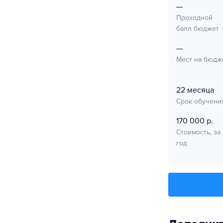
—
Проходной
балл бюджет
—
Мест на бюдж
22 месяца
Срок обучени
170 000 р.
Стоимость, за
год