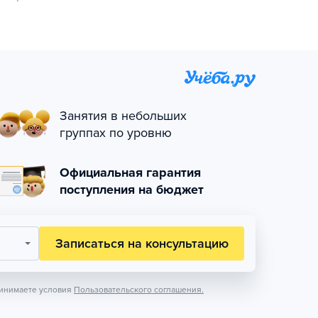
Занятия в небольших
группах по уровню
Официальная гарантия
поступления на бюджет
Записаться на консультацию
инимаете условия
Пользовательского соглашения.