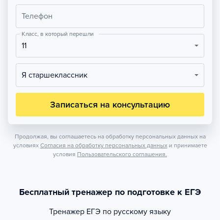
Телефон
Класс, в который перешли
11
Я старшеклассник
Записаться на консультацию
Продолжая, вы соглашаетесь на обработку персональных данных на
условиях
Согласия на обработку персональных данных
и принимаете
условия
Пользовательского соглашения.
Бесплатный тренажер по подготовке к ЕГЭ
Тренажер
ЕГЭ по русскому языку