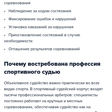
соревнования
• Наблюдение за ходом состязания
• Фиксирование ошибок и нарушений
• Установка наказаний за нарушения
• Приостановление состязаний в случае
необходимости
• Оглашение результатов соревнований
Почему востребована профессия
спортивного судью
Объективное судейство важно практически во всех
видах спорта. В спортивный судейский корпус входят
тысячи профессиональных арбитров: специалисты
постоянно работают на крупных и местных
соревнованиях, обеспечивая судейство как на