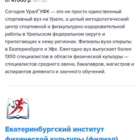
от 47000 р.
за год
Сегодня УралГУФК — это не просто единственный
спортивный вуз на Урале, а целый методологический
центр спортивной и физкультурно-оздоровительной
работы в Уральском федеральном округе и
прилегающих к нему регионах. Филиалы вуза открыты
в Екатеринбурге и Уфе. Ежегодно вуз выпускает более
1300 специалистов в области физической культуры —
специалистов среднего звена, бакалавров, магистров и
аспирантов дневного и заочного обучений.
Екатеринбургский институт
физической культуры (филиал)