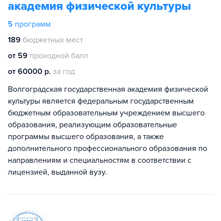
академия физической культуры
5
программ
189
бюджетных мест
от 59
проходной балл
от 60000 р.
за год
Волгоградская государственная академия физической
культуры является федеральным государственным
бюджетным образовательным учреждением высшего
образования, реализующим образовательные
программы высшего образования, а также
дополнительного профессионального образования по
направлениям и специальностям в соответствии с
лицензией, выданной вузу.