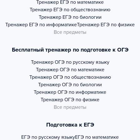
Тренажер
ЕГЭ по математике
Тренажер
ЕГЭ по обществознанию
Тренажер
ЕГЭ по биологии
Тренажер
ЕГЭ по информатике
Тренажер
ЕГЭ по физике
Все предметы
Бесплатный тренажер по подготовке к ОГЭ
Тренажер
ОГЭ по русскому языку
Тренажер
ОГЭ по математике
Тренажер
ОГЭ по обществознанию
Тренажер
ОГЭ по биологии
Тренажер
ОГЭ по информатике
Тренажер
ОГЭ по физике
Все предметы
Подготовка к ЕГЭ
ЕГЭ по русскому языку
ЕГЭ по математике