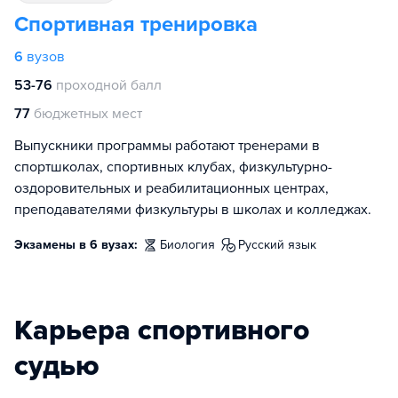
Спортивная тренировка
6
вузов
53-76
проходной балл
77
бюджетных мест
Выпускники программы работают тренерами в
спортшколах, спортивных клубах, физкультурно-
оздоровительных и реабилитационных центрах,
преподавателями физкультуры в школах и колледжах.
Экзамены в 6 вузах:
биология
русский язык
Карьера спортивного
судью