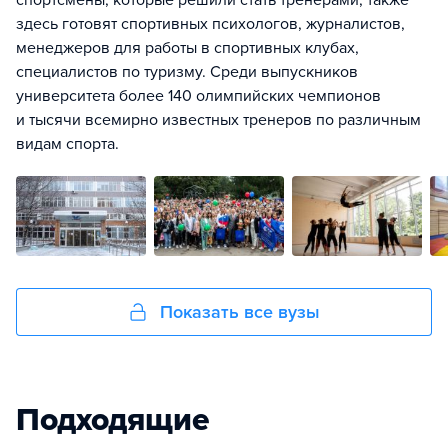
спортсмены, которые решили стать тренерами, также
здесь готовят спортивных психологов, журналистов,
менеджеров для работы в спортивных клубах,
специалистов по туризму. Среди выпускников
университета более 140 олимпийских чемпионов
и тысячи всемирно известных тренеров по различным
видам спорта.
Показать все вузы
Подходящие