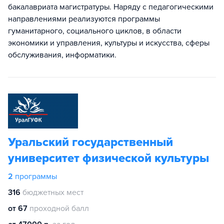
бакалавриата магистратуры. Наряду с педагогическими
направлениями реализуются программы
гуманитарного, социального циклов, в области
экономики и управления, культуры и искусства, сферы
обслуживания, информатики.
Уральский государственный
университет физической культуры
2
программы
316
бюджетных мест
от 67
проходной балл