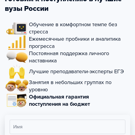
вузы России
Обучение в комфортном темпе без
стресса
Ежемесячные пробники и аналитика
прогресса
Постоянная поддержка личного
наставника
Лучшие преподаватели-эксперты ЕГЭ
Занятия в небольших группах по
уровню
Официальная гарантия
поступления на бюджет
Имя