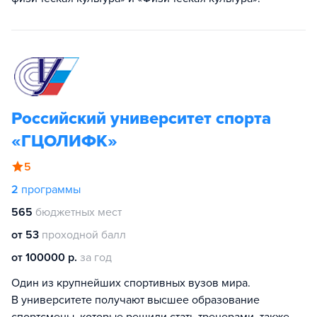
Российский университет спорта
«ГЦОЛИФК»
5
2
программы
565
бюджетных мест
от 53
проходной балл
от 100000 р.
за год
Один из крупнейших спортивных вузов мира.
В университете получают высшее образование