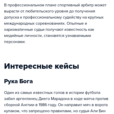
В профессиональном плане спортивный арбитр может
вырасти от любительского уровня до получения
допуска к профессиональному судейству на крупных
международных соревнованиях. Опытные и
харизматичные судьи получают известность как
медийные личности, становятся узнаваемыми
персонами.
Интересные кейсы
Рука Бога
Один из самых известных голов в истории футбола
забил аргентинец Диего Марадона в ходе матча против
сборной Англии в 1986 году. Он направил мяч в ворота
кулаком, что запрещено правилами, но судья Али Бин