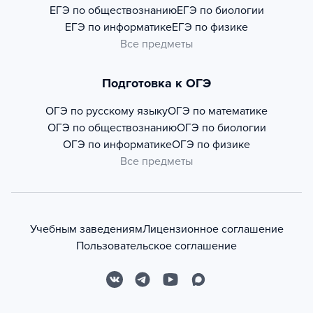
ЕГЭ по обществознанию
ЕГЭ по биологии
ЕГЭ по информатике
ЕГЭ по физике
Все предметы
Подготовка к ОГЭ
ОГЭ по русскому языку
ОГЭ по математике
ОГЭ по обществознанию
ОГЭ по биологии
ОГЭ по информатике
ОГЭ по физике
Все предметы
Учебным заведениям
Лицензионное соглашение
Пользовательское соглашение