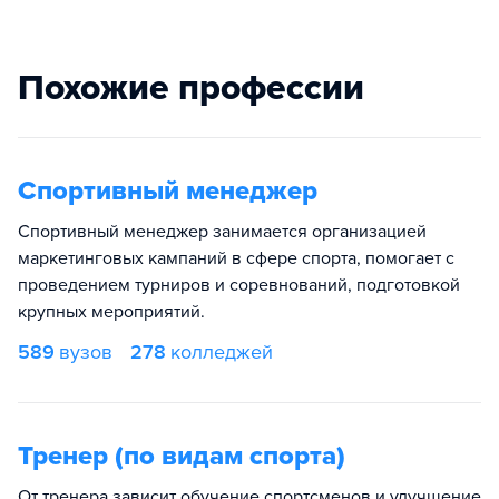
Похожие профессии
Спортивный менеджер
Спортивный менеджер занимается организацией
маркетинговых кампаний в сфере спорта, помогает с
проведением турниров и соревнований, подготовкой
крупных мероприятий.
589
вузов
278
колледжей
Тренер (по видам спорта)
От тренера зависит обучение спортсменов и улучшение