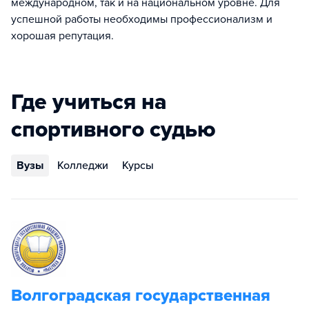
международном, так и на национальном уровне. Для
успешной работы необходимы профессионализм и
хорошая репутация.
Где учиться на
спортивного судью
Вузы
Колледжи
Курсы
Волгоградская государственная