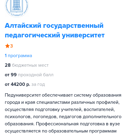
Алтайский государственный
педагогический университет
3
1
программа
28
бюджетных мест
от 99
проходной балл
от 44200 р.
за год
Педуниверситет обеспечивает систему образования
города и края специалистами различных профилей,
осуществляя подготовку учителей, воспитателей,
психологов, логопедов, педагогов дополнительного
образования. Профессиональная подготовка в вузе
осуществляется по образовательным программам