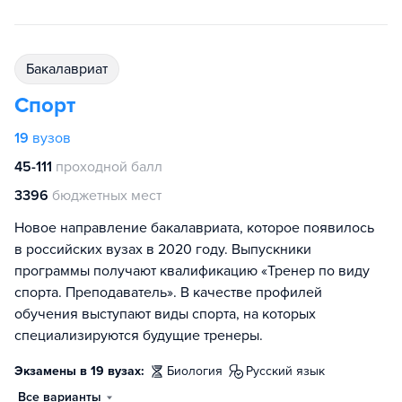
бакалавриат
Спорт
19
вузов
45-111
проходной балл
3396
бюджетных мест
Новое направление бакалавриата, которое появилось
в российских вузах в 2020 году. Выпускники
программы получают квалификацию «Тренер по виду
спорта. Преподаватель». В качестве профилей
обучения выступают виды спорта, на которых
специализируются будущие тренеры.
Экзамены в 19 вузах:
биология
русский язык
Все варианты