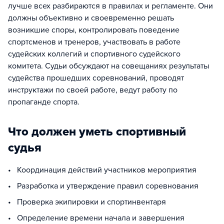
лучше всех разбираются в правилах и регламенте. Они
должны объективно и своевременно решать
возникшие споры, контролировать поведение
спортсменов и тренеров, участвовать в работе
судейских коллегий и спортивного судейского
комитета. Судьи обсуждают на совещаниях результаты
судейства прошедших соревнований, проводят
инструктажи по своей работе, ведут работу по
пропаганде спорта.
Что должен уметь спортивный
судья
• Координация действий участников мероприятия
• Разработка и утверждение правил соревнования
• Проверка экипировки и спортинвентаря
• Определение времени начала и завершения