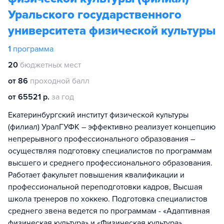
Уральского государственного
университета физической культуры
1
программа
20
бюджетных мест
от 86
проходной балл
от 65521 р.
за год
Екатеринбургский институт физической культуры
(филиал) УралГУФК – эффективно реализует концепцию
непрерывного профессионального образования –
осуществляя подготовку специалистов по программам
высшего и среднего профессионального образования.
Работает факультет повышения квалификации и
профессиональной переподготовки кадров, Высшая
школа тренеров по хоккею. Подготовка специалистов
среднего звена ведется по программам - «Адаптивная
физическая культура» и «Физическая культура».