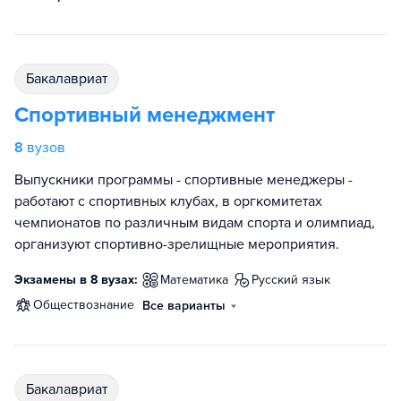
бакалавриат
Спортивный менеджмент
8
вузов
Выпускники программы - спортивные менеджеры -
работают с спортивных клубах, в оргкомитетах
чемпионатов по различным видам спорта и олимпиад,
организуют спортивно-зрелищные мероприятия.
Экзамены в 8 вузах:
математика
русский язык
обществознание
Все варианты
бакалавриат