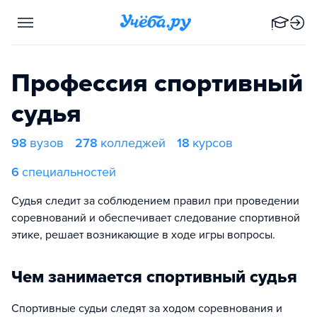
Профессия спортивный
судья
98
вузов
278
колледжей
18
курсов
6
специальностей
Судья следит за соблюдением правил при проведении
соревнований и обеспечивает следование спортивной
этике, решает возникающие в ходе игры вопросы.
Чем занимается спортивный судья
Спортивные судьи следят за ходом соревнования и