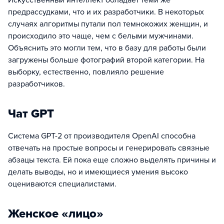
предрассудками, что и их разработчики. В некоторых
случаях алгоритмы путали пол темнокожих женщин, и
происходило это чаще, чем с белыми мужчинами.
Объяснить это могли тем, что в базу для работы были
загружены больше фотографий второй категории. На
выборку, естественно, повлияло решение
разработчиков.
Чат GPT
Система GPT-2 от производителя OpenAI способна
отвечать на простые вопросы и генерировать связные
абзацы текста. Ей пока еще сложно выделять причины и
делать выводы, но и имеющиеся умения высоко
оцениваются специалистами.
Женское «лицо»