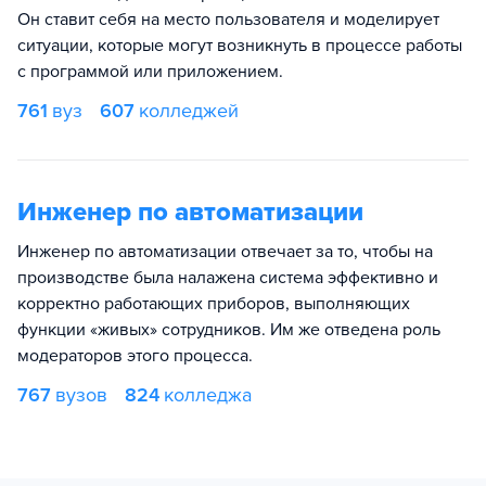
Он ставит себя на место пользователя и моделирует
ситуации, которые могут возникнуть в процессе работы
с программой или приложением.
761
вуз
607
колледжей
Инженер по автоматизации
Инженер по автоматизации отвечает за то, чтобы на
производстве была налажена система эффективно и
корректно работающих приборов, выполняющих
функции «живых» сотрудников. Им же отведена роль
модераторов этого процесса.
767
вузов
824
колледжа