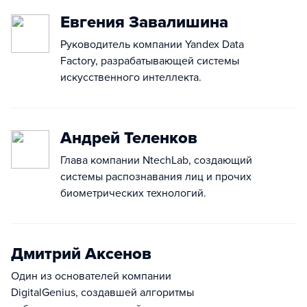
Евгения Завалишина
Руководитель компании Yandex Data
Factory, разрабатывающей системы
искусственного интеллекта.
Андрей Теленков
Глава компании NtechLab, создающий
системы распознавания лиц и прочих
биометрических технологий.
Дмитрий Аксенов
Один из основателей компании
DigitalGenius, создавшей алгоритмы