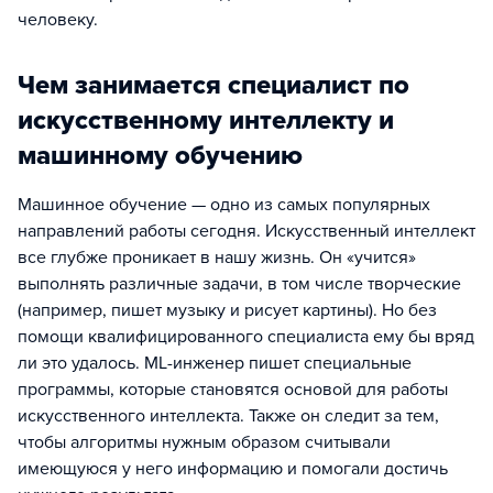
человеку.
Чем занимается специалист по
искусственному интеллекту и
машинному обучению
Машинное обучение — одно из самых популярных
направлений работы сегодня. Искусственный интеллект
все глубже проникает в нашу жизнь. Он «учится»
выполнять различные задачи, в том числе творческие
(например, пишет музыку и рисует картины). Но без
помощи квалифицированного специалиста ему бы вряд
ли это удалось. МL-инженер пишет специальные
программы, которые становятся основой для работы
искусственного интеллекта. Также он следит за тем,
чтобы алгоритмы нужным образом считывали
имеющуюся у него информацию и помогали достичь