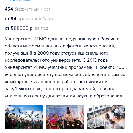
454
бюджетных мест
от 94
проходной балл
от 599000 р.
за год
Университет ИТМО один из ведущих вузов России в
области информационных и фотонных технологий,
получивший в 2009 году статус национального
исследовательского университета. С 2013 года
Университет ИТМО участник программы “Проект 5-100”.
Это дает университету возможность обеспечить самые
комфортные условия для работы российских и
зарубежных студентов и преподавателей, создать
уникальную среду для развития науки и образования.