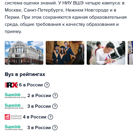
система оценки знаний. У НИУ ВШЭ четыре кампуса: в
Москве, Санкт-Петербурге, Нижнем Новгороде и в
Перми. При этом сохраняются единая образовательная
среда, общие требования к качеству образования и
приему.
Вуз в рейтингах
6 в России
2 в России
3 в России
4 в России
3 в России