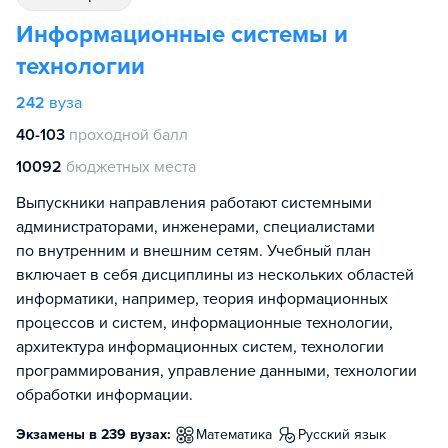
Информационные системы и
технологии
242
вуза
40-103
проходной балл
10092
бюджетных места
Выпускники направления работают системными
администраторами, инженерами, специалистами
по внутренним и внешним сетям. Учебный план
включает в себя дисциплины из нескольких областей
информатики, например, теория информационных
процессов и систем, информационные технологии,
архитектура информационных систем, технологии
программирования, управление данными, технологии
обработки информации.
Экзамены в 239 вузах:
математика
русский язык