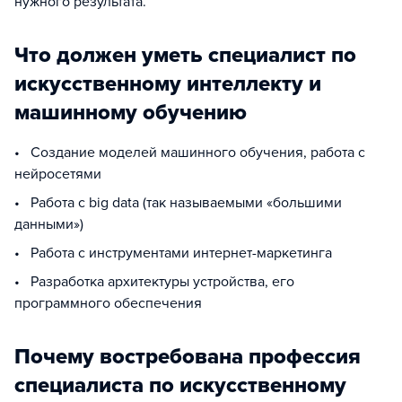
нужного результата.
Что должен уметь специалист по
искусственному интеллекту и
машинному обучению
• Создание моделей машинного обучения, работа с
нейросетями
• Работа с big data (так называемыми «большими
данными»)
• Работа с инструментами интернет-маркетинга
• Разработка архитектуры устройства, его
программного обеспечения
Почему востребована профессия
специалиста по искусственному