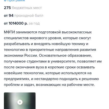
6
программ
275
бюджетных мест
от 94
проходной балл
от 1014000 р.
за год
МФТИ занимаются подготовкой высококлассных
специалистов мирового уровня, которые смогут
разрабатывать и внедрять новейшую технику и
технологию в приоритетные направления развития
экономики России. Основательное образование,
получаемое студентами в университете, позволяет им
после окончания вуза в короткие сроки осваивать
новейшие технологии, которые используются на
предприятиях, и нестандартно подходить к решению
проблем и задач, возникающих на рабочем месте.