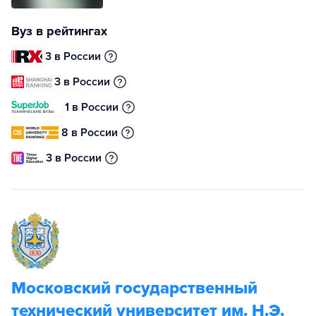
Вуз в рейтингах
3 в России
3 в России
1 в России
8 в России
3 в России
Московский государственный
технический университет им. Н.Э.