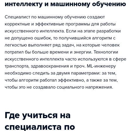
интеллекту и машинному обучению
Специалист по машинному обучению создают
корректные и эффективные программы для работы
искусственного интеллекта. Если на этапе разработки
не допущено ошибок, то получившийся алгоритм с
легкостью выполняет ряд задач, на которые человек
потратил бы больше времени и энергии. Технологии
искусственного интеллекта часто используются в сфере
транспорта, здравоохранения и проч. ML-инженеру
необходимо следить за двумя параметрами: за тем,
чтобы алгоритм работал эффективно, а также за тем,
чтобы это не создавало социального напряжения.
Где учиться на
специалиста по