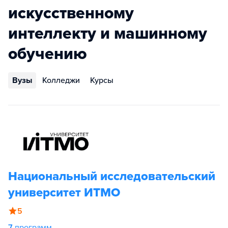
искусственному
интеллекту и машинному
обучению
Вузы
Колледжи
Курсы
Национальный исследовательский
университет ИТМО
5
7
программ