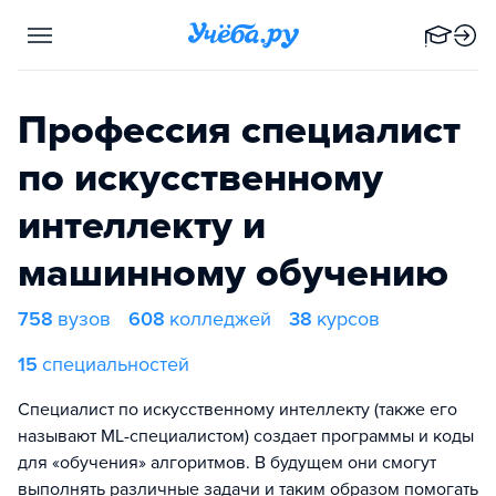
Профессия специалист
по искусственному
интеллекту и
машинному обучению
758
вузов
608
колледжей
38
курсов
15
специальностей
Специалист по искусственному интеллекту (также его
называют ML-специалистом) создает программы и коды
для «обучения» алгоритмов. В будущем они смогут
выполнять различные задачи и таким образом помогать