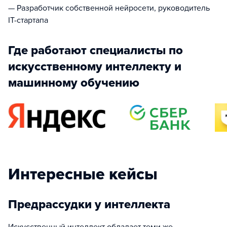
— Разработчик собственной нейросети, руководитель
IT-стартапа
Где работают специалисты по
искусственному интеллекту и
машинному обучению
Интересные кейсы
Предрассудки у интеллекта
Искусственный интеллект обладает теми же