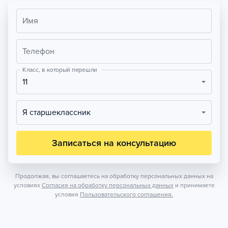
Имя
Телефон
Класс, в который перешли
11
Я старшеклассник
Записаться на консультацию
Продолжая, вы соглашаетесь на обработку персональных данных на
условиях
Согласия на обработку персональных данных
и принимаете
условия
Пользовательского соглашения.