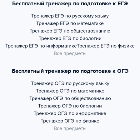
Бесплатный тренажер по подготовке к ЕГЭ
Тренажер
ЕГЭ по русскому языку
Тренажер
ЕГЭ по математике
Тренажер
ЕГЭ по обществознанию
Тренажер
ЕГЭ по биологии
Тренажер
ЕГЭ по информатике
Тренажер
ЕГЭ по физике
Все предметы
Бесплатный тренажер по подготовке к ОГЭ
Тренажер
ОГЭ по русскому языку
Тренажер
ОГЭ по математике
Тренажер
ОГЭ по обществознанию
Тренажер
ОГЭ по биологии
Тренажер
ОГЭ по информатике
Тренажер
ОГЭ по физике
Все предметы