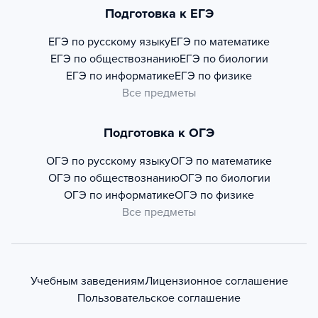
Подготовка к ЕГЭ
ЕГЭ по русскому языку
ЕГЭ по математике
ЕГЭ по обществознанию
ЕГЭ по биологии
ЕГЭ по информатике
ЕГЭ по физике
Все предметы
Подготовка к ОГЭ
ОГЭ по русскому языку
ОГЭ по математике
ОГЭ по обществознанию
ОГЭ по биологии
ОГЭ по информатике
ОГЭ по физике
Все предметы
Учебным заведениям
Лицензионное соглашение
Пользовательское соглашение