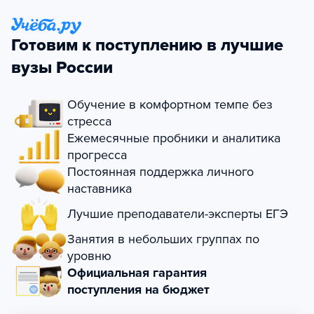
Готовим к поступлению в лучшие
вузы России
Обучение в комфортном темпе без
стресса
Ежемесячные пробники и аналитика
прогресса
Постоянная поддержка личного
наставника
Лучшие преподаватели-эксперты ЕГЭ
Занятия в небольших группах по
уровню
Официальная гарантия
поступления на бюджет