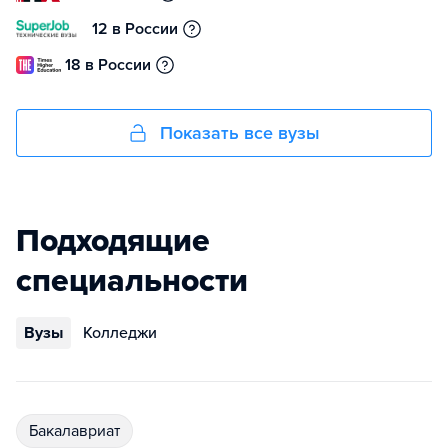
12 в России
18 в России
Показать все вузы
Подходящие
специальности
Вузы
Колледжи
бакалавриат