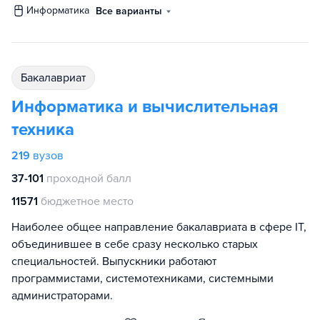
информатика
Все варианты
бакалавриат
Информатика и вычислительная
техника
219
вузов
37-101
проходной балл
11571
бюджетное место
Наиболее общее направление бакалавриата в сфере IT,
объединившее в себе сразу несколько старых
специальностей. Выпускники работают
программистами, системотехниками, системными
администраторами.