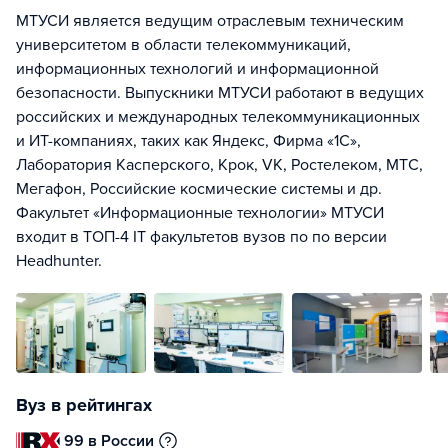
МТУСИ является ведущим отраслевым техническим
университетом в области телекоммуникаций,
информационных технологий и информационной
безопасности. Выпускники МТУСИ работают в ведущих
российских и международных телекоммуникационных
и ИТ-компаниях, таких как Яндекс, Фирма «1С»,
Лаборатория Касперского, Крок, VK, Ростелеком, МТС,
Мегафон, Российские космические системы и др.
Факультет «Информационные технологии» МТУСИ
входит в ТОП-4 IT факультетов вузов по по версии
Headhunter.
Вуз в рейтингах
99 в России