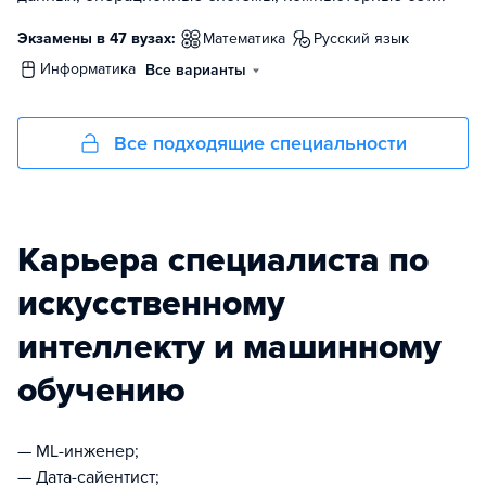
Экзамены в 47 вузах:
математика
русский язык
информатика
Все варианты
Все подходящие специальности
Карьера специалиста по
искусственному
интеллекту и машинному
обучению
— ML-инженер;
— Дата-сайентист;