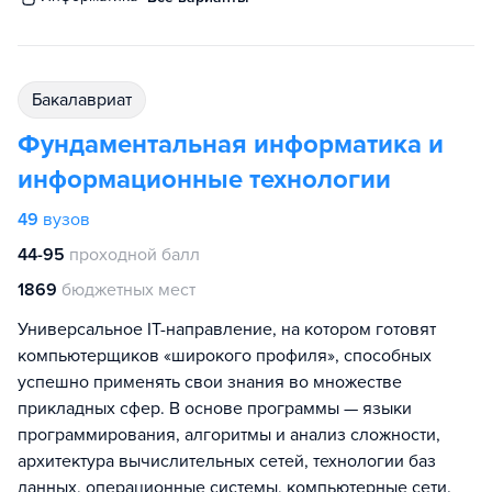
бакалавриат
Фундаментальная информатика и
информационные технологии
49
вузов
44-95
проходной балл
1869
бюджетных мест
Универсальное IT-направление, на котором готовят
компьютерщиков «широкого профиля», способных
успешно применять свои знания во множестве
прикладных сфер. В основе программы — языки
программирования, алгоритмы и анализ сложности,
архитектура вычислительных сетей, технологии баз
данных, операционные системы, компьютерные сети.