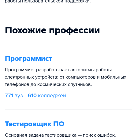
работы пользовательской поддержки.
Похожие профессии
Программист
Программист разрабатывает алгоритмы работы
электронных устройств: от компьютеров и мобильных
телефонов до космических спутников.
771
вуз
610
колледжей
Тестировщик ПО
Основная задача тестировщика — поиск ошибок.