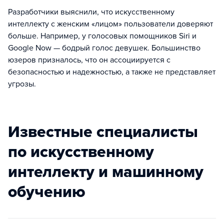
Разработчики выяснили, что искусственному
интеллекту с женским «лицом» пользователи доверяют
больше. Например, у голосовых помощников Siri и
Google Now — бодрый голос девушек. Большинство
юзеров призналось, что он ассоциируется с
безопасностью и надежностью, а также не представляет
угрозы.
Известные специалисты
по искусственному
интеллекту и машинному
обучению