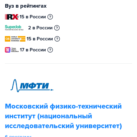
Вуз в рейтингах
15 в России
2 в России
15 в России
17 в России
Московский физико-технический
институт (национальный
исследовательский университет)