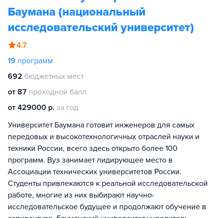
Баумана (национальный
исследовательский университет)
4.7
19
программ
692
бюджетных мест
от 87
проходной балл
от 429000 р.
за год
Университет Баумана готовит инженеров для самых
передовых и высокотехнологичных отраслей науки и
техники России, всего здесь открыто более 100
программ. Вуз занимает лидирующее место в
Ассоциации технических университетов России.
Студенты привлекаются к реальной исследовательской
работе, многие из них выбирают научно-
исследовательское будущее и продолжают обучение в