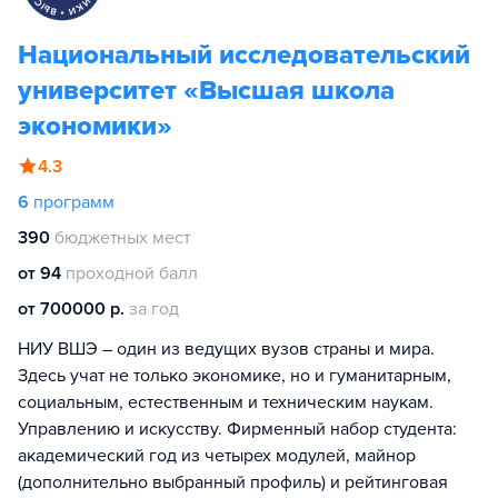
Национальный исследовательский
университет «Высшая школа
экономики»
4.3
6
программ
390
бюджетных мест
от 94
проходной балл
от 700000 р.
за год
НИУ ВШЭ – один из ведущих вузов страны и мира.
Здесь учат не только экономике, но и гуманитарным,
социальным, естественным и техническим наукам.
Управлению и искусству. Фирменный набор студента:
академический год из четырех модулей, майнор
(дополнительно выбранный профиль) и рейтинговая