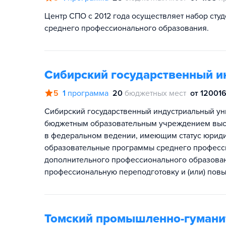
Центр СПО с 2012 года осуществляет набор сту
среднего профессионального образования.
Сибирский государственный и
5
1
программа
20
бюджетных мест
от 120016
Сибирский государственный индустриальный ун
бюджетным образовательным учреждением выс
в федеральном ведении, имеющим статус юрид
образовательные программы среднего професси
дополнительного профессионального образован
профессиональную переподготовку и (или) пов
Томский промышленно-гумани