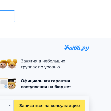
Занятия в небольших
группах по уровню
Официальная гарантия
поступления на бюджет
Записаться на консультацию