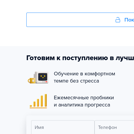
Пок
Готовим к поступлению в лучш
Обучение в комфортном
темпе без стресса
Ежемесячные пробники
и аналитика прогресса
Имя
Телефон