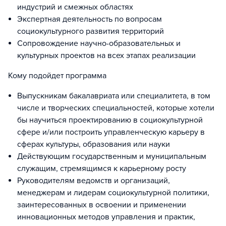
индустрий и смежных областях
Экспертная деятельность по вопросам
социокультурного развития территорий
Сопровождение научно-образовательных и
культурных проектов на всех этапах реализации
Кому подойдет программа
Выпускникам бакалавриата или специалитета, в том
числе и творческих специальностей, которые хотели
бы научиться проектированию в социокультурной
сфере и/или построить управленческую карьеру в
сферах культуры, образования или науки
Действующим государственным и муниципальным
служащим, стремящимся к карьерному росту
Руководителям ведомств и организаций,
менеджерам и лидерам социокультурной политики,
заинтересованных в освоении и применении
инновационных методов управления и практик,