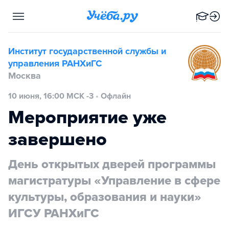
Институт государственной службы и
управления РАНХиГС
Москва
10 июня, 16:00 МСК -3
•
Офлайн
Мероприятие уже
завершено
День открытых дверей программы
магистратуры «Управление в сфере
культуры, образования и науки»
ИГСУ РАНХиГС