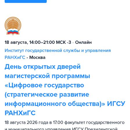
18 августа, 14:00–21:00 МСК -3
•
Онлайн
Институт государственной службы и управления
РАНХиГС
•
Москва
День открытых дверей
магистерской программы
«Цифровое государство
(стратегическое развитие
информационного общества)» ИГСУ
РАНХиГС
18 августа 2026 года в 17.00 факультет государственного
и муниципального управления ИГСУ Президентской