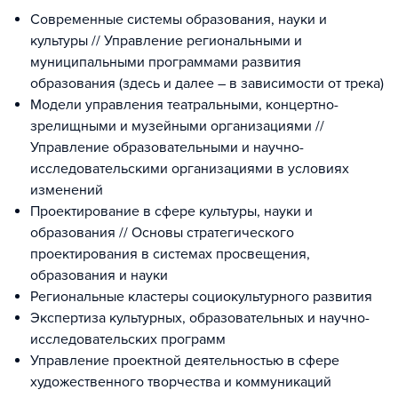
Современные системы образования, науки и
культуры // Управление региональными и
муниципальными программами развития
образования (здесь и далее – в зависимости от трека)
Модели управления театральными, концертно-
зрелищными и музейными организациями //
Управление образовательными и научно-
исследовательскими организациями в условиях
изменений
Проектирование в сфере культуры, науки и
образования // Основы стратегического
проектирования в системах просвещения,
образования и науки
Региональные кластеры социокультурного развития
Экспертиза культурных, образовательных и научно-
исследовательских программ
Управление проектной деятельностью в сфере
художественного творчества и коммуникаций