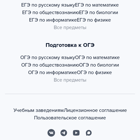
ЕГЭ по русскому языку
ЕГЭ по математике
ЕГЭ по обществознанию
ЕГЭ по биологии
ЕГЭ по информатике
ЕГЭ по физике
Все предметы
Подготовка к ОГЭ
ОГЭ по русскому языку
ОГЭ по математике
ОГЭ по обществознанию
ОГЭ по биологии
ОГЭ по информатике
ОГЭ по физике
Все предметы
Учебным заведениям
Лицензионное соглашение
Пользовательское соглашение