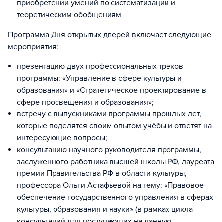
приобретении умений по систематизации и
теоретическим обобщениям
Программа Дня открытых дверей включает следующие
мероприятия:
презентацию двух профессиональных треков
программы: «Управление в сфере культуры и
образования» и «Стратегическое проектирование в
сфере просвещения и образования»;
встречу с выпускниками программы прошлых лет,
которые поделятся своим опытом учёбы и ответят на
интересующие вопросы;
консультацию научного руководителя программы,
заслуженного работника высшей школы РФ, лауреата
премии Правительства РФ в области культуры,
профессора Ольги Астафьевой на тему: «Правовое
обеспечение государственного управления в сферах
культуры, образования и науки» (в рамках цикла
консультаций для поступающих на данную