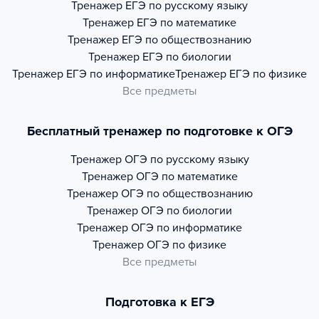
Тренажер
ЕГЭ по русскому языку
Тренажер
ЕГЭ по математике
Тренажер
ЕГЭ по обществознанию
Тренажер
ЕГЭ по биологии
Тренажер
ЕГЭ по информатике
Тренажер
ЕГЭ по физике
Все предметы
Бесплатный тренажер по подготовке к ОГЭ
Тренажер
ОГЭ по русскому языку
Тренажер
ОГЭ по математике
Тренажер
ОГЭ по обществознанию
Тренажер
ОГЭ по биологии
Тренажер
ОГЭ по информатике
Тренажер
ОГЭ по физике
Все предметы
Подготовка к ЕГЭ