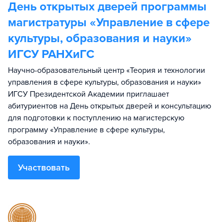
День открытых дверей программы
магистратуры «Управление в сфере
культуры, образования и науки»
ИГСУ РАНХиГС
Научно-образовательный центр «Теория и технологии
управления в сфере культуры, образования и науки»
ИГСУ Президентской Академии приглашает
абитуриентов на День открытых дверей и консультацию
для подготовки к поступлению на магистерскую
программу «Управление в сфере культуры,
образования и науки».
Участвовать