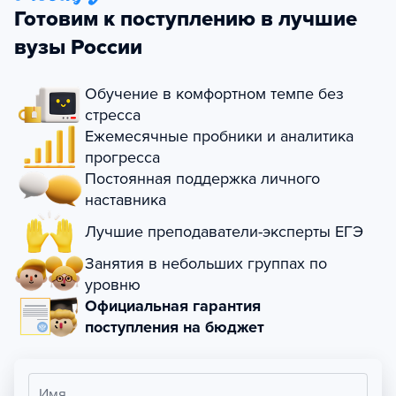
Готовим к поступлению в лучшие
вузы России
Обучение в комфортном темпе без
стресса
Ежемесячные пробники и аналитика
прогресса
Постоянная поддержка личного
наставника
Лучшие преподаватели-эксперты ЕГЭ
Занятия в небольших группах по
уровню
Официальная гарантия
поступления на бюджет
Имя