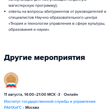
магистерскую программу);
ответы на вопросы абитуриентов от руководителей и
специалистов Научно-образовательного центра
«Теория и технологии управления в сфере культуры,
образования и науки».
Другие мероприятия
11 августа, 14:00–21:00 МСК -3
•
Онлайн
Институт государственной службы и управления
РАНХиГС
•
Москва