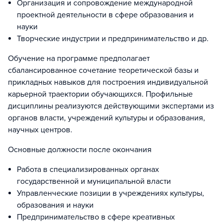
Организация и сопровождение международной
проектной деятельности в сфере образования и
науки
Творческие индустрии и предпринимательство и др.
Обучение на программе предполагает
сбалансированное сочетание теоретической базы и
прикладных навыков для построения индивидуальной
карьерной траектории обучающихся. Профильные
дисциплины реализуются действующими экспертами из
органов власти, учреждений культуры и образования,
научных центров.
Основные должности после окончания
Работа в специализированных органах
государственной и муниципальной власти
Управленческие позиции в учреждениях культуры,
образования и науки
Предпринимательство в сфере креативных