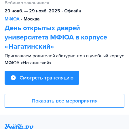
Вебинар закончился
29 нояб. — 29 нояб. 2025
•
Офлайн
МФЮА
•
Москва
День открытых дверей
университета МФЮА в корпусе
«Нагатинский»
Приглашаем родителей абитуриентов в учебный корпус
МФЮА «Нагатинский».
Смотреть трансляцию
Показать все мероприятия