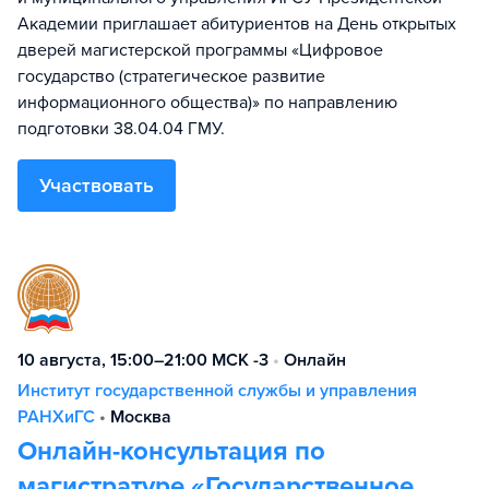
Академии приглашает абитуриентов на День открытых
дверей магистерской программы «Цифровое
государство (стратегическое развитие
информационного общества)» по направлению
подготовки 38.04.04 ГМУ.
Участвовать
10 августа, 15:00–21:00 МСК -3
•
Онлайн
Институт государственной службы и управления
РАНХиГС
•
Москва
Онлайн-консультация по
магистратуре «Государственное