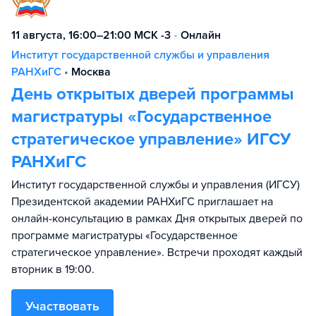
11 августа, 16:00–21:00 МСК -3
•
Онлайн
Институт государственной службы и управления
РАНХиГС
•
Москва
День открытых дверей программы
магистратуры «Государственное
стратегическое управление» ИГСУ
РАНХиГС
Институт государственной службы и управления (ИГСУ)
Президентской академии РАНХиГС приглашает на
онлайн-консультацию в рамках Дня открытых дверей по
программе магистратуры «Государственное
стратегическое управление». Встречи проходят каждый
вторник в 19:00.
Участвовать