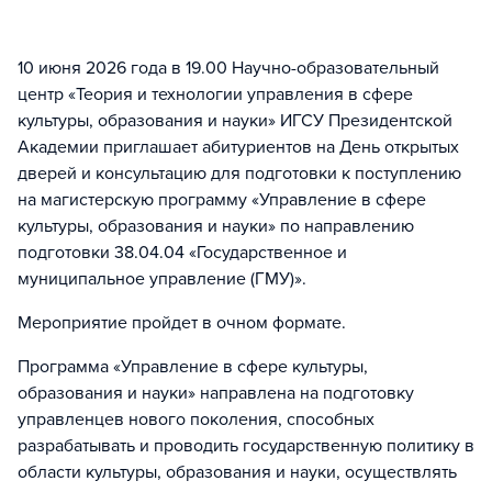
10 июня 2026 года в 19.00 Научно-образовательный
центр «Теория и технологии управления в сфере
культуры, образования и науки» ИГСУ Президентской
Академии приглашает абитуриентов на День открытых
дверей и консультацию для подготовки к поступлению
на магистерскую программу «Управление в сфере
культуры, образования и науки» по направлению
подготовки 38.04.04 «Государственное и
муниципальное управление (ГМУ)».
Мероприятие пройдет в очном формате.
Программа «Управление в сфере культуры,
образования и науки» направлена на подготовку
управленцев нового поколения, способных
разрабатывать и проводить государственную политику в
области культуры, образования и науки, осуществлять