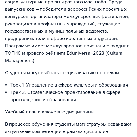
социокультурные проекты разного масштаба. Среди
выпускников – победители всероссийских проектных
конкурсов, организаторы международных фестивалей,
руководители профильных учреждений, служащие
государственных и муниципальных ведомств,
предприниматели в сфере креативных индустрий.
Программа имеет международное признание: входит в
ТОП-10 мирового рейтинга Eduniversal-2023 (Cultural
Management).
Студенты могут выбрать специализацию по трекам:
Трек 1. Управление в сфере культуры и образования
Трек 2. Стратегическое проектирование в сфере
просвещения и образования
Учебный план и ключевые дисциплины
В процессе обучения студенты магистратуры осваивают
актуальные компетенции в рамках дисциплин: