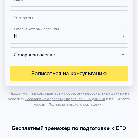
Телефон
Класс, в который перешли
11
Я старшеклассник
Записаться на консультацию
Продолжая, вы соглашаетесь на обработку персональных данных на
условиях
Согласия на обработку персональных данных
и принимаете
условия
Пользовательского соглашения.
Бесплатный тренажер по подготовке к ЕГЭ