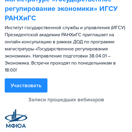
регулирование экономики» ИГСУ
РАНХиГС
Институт государственной службы и управления (ИГСУ)
Президентской академии РАНХиГС приглашает на
онлайн-консультацию в рамках ДОД по программе
магистратуры «Государственное регулирование
экономики». Направление подготовки 38.04.01 –
Экономика. Встречи проходят по понедельникам в
18:00!
Участвовать