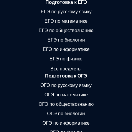
Подготовка к ЕГЭ
ЕГЭ по русскому языку
ЕГЭ по математике
ЕГЭ по обществознанию
ЕГЭ по биологии
ЕГЭ по информатике
ЕГЭ по физике
Все предметы
Подготовка к ОГЭ
ОГЭ по русскому языку
ОГЭ по математике
ОГЭ по обществознанию
ОГЭ по биологии
ОГЭ по информатике