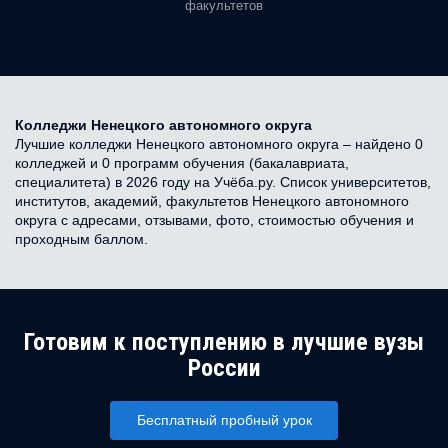
факультетов
Колледжи Ненецкого автономного округа
Лучшие колледжи Ненецкого автономного округа – найдено 0
колледжей и 0 программ обучения (бакалавриата,
специалитета) в 2026 году на Учёба.ру. Список университетов,
институтов, академий, факультетов Ненецкого автономного
округа с адресами, отзывами, фото, стоимостью обучения и
проходным баллом.
Готовим к поступлению в лучшие вузы
России
Бесплатный пробный урок