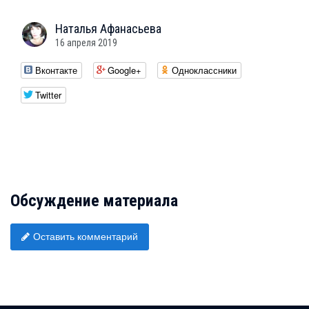
Наталья
Афанасьева
16 апреля 2019
Вконтакте
Google+
Одноклассники
Twitter
Обсуждение материала
Оставить комментарий