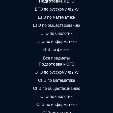
Подготовка к ЕГЭ
ЕГЭ по русскому языку
ЕГЭ по математике
ЕГЭ по обществознанию
ЕГЭ по биологии
ЕГЭ по информатике
ЕГЭ по физике
Все предметы
Подготовка к ОГЭ
ОГЭ по русскому языку
ОГЭ по математике
ОГЭ по обществознанию
ОГЭ по биологии
ОГЭ по информатике
ОГЭ по физике