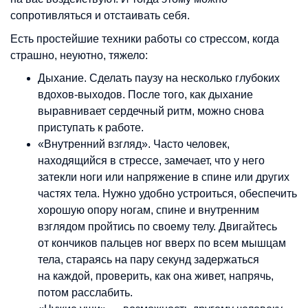
сопротивляться и отстаивать себя.
Есть простейшие техники работы со стрессом, когда
страшно, неуютно, тяжело:
Дыхание. Сделать паузу на несколько глубоких
вдохов-выходов. После того, как дыхание
выравнивает сердечный ритм, можно снова
приступать к работе.
«Внутренний взгляд». Часто человек,
находящийся в стрессе, замечает, что у него
затекли ноги или напряжение в спине или других
частях тела. Нужно удобно устроиться, обеспечить
хорошую опору ногам, спине и внутренним
взглядом пройтись по своему телу. Двигайтесь
от кончиков пальцев ног вверх по всем мышцам
тела, стараясь на пару секунд задержаться
на каждой, проверить, как она живет, напрячь,
потом расслабить.