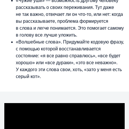
«Чужие уши» — возможность другому человеку
рассказывать о своих переживания. Тут даже
не так важно, отвечает ли он что-то, или нет: когда
вы рассказываете, проблема формируется
в слова и легче понимается. Это помогает самому
в голову все лучше уложить.
«Волшебные слова». Придумайте кодовую фразу,
с помощью которой восстанавливается
состояние: «я все равно справлюсь», «все будет
хорошо» или «все дураки», «это все неважно».
У каждого эти слова свои, хоть, «зато у меня есть
серый кот».