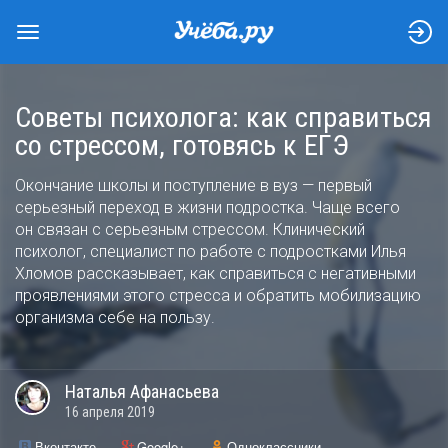
Советы психолога: как справиться
со стрессом, готовясь к ЕГЭ
Окончание школы и поступление в вуз — первый
серьезный переход в жизни подростка. Чаще всего
он связан с серьезным стрессом. Клинический
психолог, специалист по работе с подростками Илья
Хломов рассказывает, как справиться с негативными
проявлениями этого стресса и обратить мобилизацию
организма себе на пользу.
Наталья
Афанасьева
16 апреля 2019
Вконтакте
Google+
Одноклассники