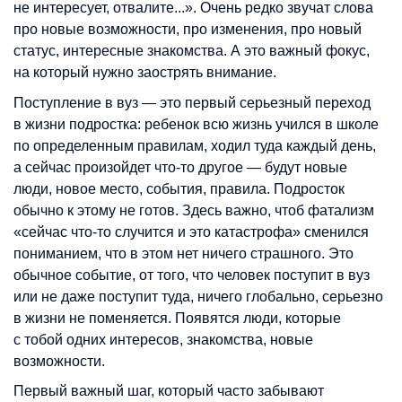
не интересует, отвалите...». Очень редко звучат слова
про новые возможности, про изменения, про новый
статус, интересные знакомства. А это важный фокус,
на который нужно заострять внимание.
Поступление в вуз — это первый серьезный переход
в жизни подростка: ребенок всю жизнь учился в школе
по определенным правилам, ходил туда каждый день,
а сейчас произойдет что-то другое — будут новые
люди, новое место, события, правила. Подросток
обычно к этому не готов. Здесь важно, чтоб фатализм
«сейчас что-то случится и это катастрофа» сменился
пониманием, что в этом нет ничего страшного. Это
обычное событие, от того, что человек поступит в вуз
или не даже поступит туда, ничего глобально, серьезно
в жизни не поменяется. Появятся люди, которые
с тобой одних интересов, знакомства, новые
возможности.
Первый важный шаг, который часто забывают