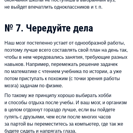
не выйдет впечатлить одноклассников и т. п.
№ 7. Чередуйте дела
Наш мозг постепенно устает от однообразной работы,
поэтому лучше всего составлять свой план на день так,
чтобы в нем чередовались занятия, требующие разных
навыков. Например, перемежать решение задачек
по математике с чтением учебника по истории, а уже
потом приступать к похожим (с точки зрения работы
мозга) задачам по физике.
По такому же принципу хорошо выбирать хобби
и способы отдыха после учебы. И ваш мозг, и организм
в целом отдохнут гораздо лучше, если вы пойдете
гулять с друзьями, чем если после многих часов
за партой вы переместитесь за компьютер, где так же
будете сидеть и напрягать глаза.