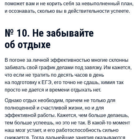
поможет вам и не корить себя за невыполненный план,
и осознавать, сколько вы в действительности успеете.
№ 10. Не забывайте
об отдыхе
В погоне за личной эффективностью многие склонны
забивать свой график делами под завязку. Им кажется,
что если не тратить по десять часов в день
на подготовку к ЕГЭ, его точно не сдашь, химия так
просто не дается и времени отдыхать нет.
Однако отдых необходим, причем не только для
полноценной и счастливой жизни, но и для
эффективной работы. Кажется, чем больше делаешь,
тем больше успеешь, но это не так. В какой-то момент
наш мозг устает, и его работоспособность сильно
снижается. Тогда дальнейшие занятия оказываются