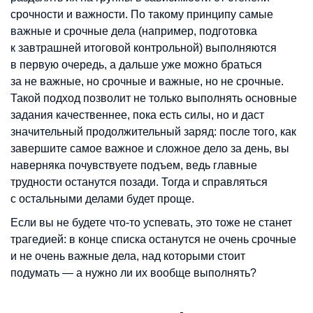
срочности и важности. По такому принципу самые
важные и срочные дела (например, подготовка
к завтрашней итоговой контрольной) выполняются
в первую очередь, а дальше уже можно браться
за не важные, но срочные и важные, но не срочные.
Такой подход позволит не только выполнять основные
задания качественнее, пока есть силы, но и даст
значительный продолжительный заряд: после того, как
завершите самое важное и сложное дело за день, вы
наверняка почувствуете подъем, ведь главные
трудности останутся позади. Тогда и справляться
с остальными делами будет проще.
Если вы не будете что-то успевать, это тоже не станет
трагедией: в конце списка останутся не очень срочные
и не очень важные дела, над которыми стоит
подумать — а нужно ли их вообще выполнять?