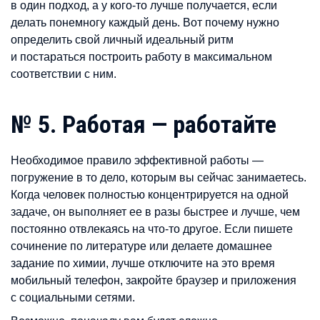
в один подход, а у кого-то лучше получается, если
делать понемногу каждый день. Вот почему нужно
определить свой личный идеальный ритм
и постараться построить работу в максимальном
соответствии с ним.
№ 5. Работая — работайте
Необходимое правило эффективной работы —
погружение в то дело, которым вы сейчас занимаетесь.
Когда человек полностью концентрируется на одной
задаче, он выполняет ее в разы быстрее и лучше, чем
постоянно отвлекаясь на что-то другое. Если пишете
сочинение по литературе или делаете домашнее
задание по химии, лучше отключите на это время
мобильный телефон, закройте браузер и приложения
с социальными сетями.