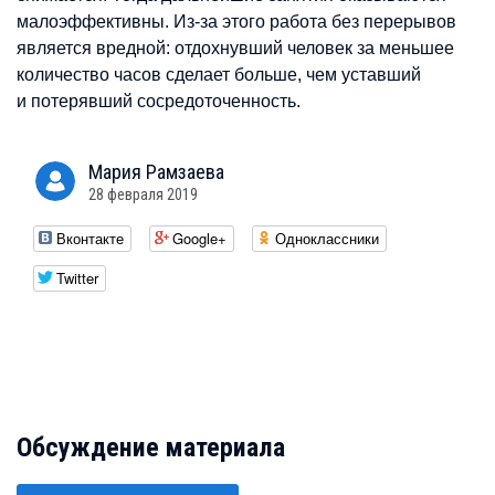
малоэффективны. Из-за этого работа без перерывов
является вредной: отдохнувший человек за меньшее
количество часов сделает больше, чем уставший
и потерявший сосредоточенность.
Мария
Рамзаева
28 февраля 2019
Вконтакте
Google+
Одноклассники
Twitter
Обсуждение материала