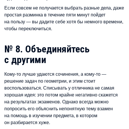
Если совсем не получается выбрать разные дела, даже
простая разминка в течение пяти минут пойдет
на пользу — вы дадите себе хотя бы немного времени,
чтобы переключиться.
№ 8. Объединяйтесь
с другими
Кому-то лучше удаются сочинения, а кому-то —
решение задач по геометрии, и этим стоит
воспользоваться. Списывать у отличника не самая
хорошая идея: это потом крайне негативно скажется
на результатах экзаменов. Однако всегда можно
попросить его объяснить непонятную тему взамен
на помощь в изучении предмета, в котором
он разбирается хуже.