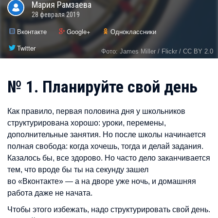
Мария
Рамзаева
28 февраля 2019
Вконтакте
Google+
Одноклассники
Twitter
Фото: James Miller / Flickr / CC BY 2.0
№ 1. Планируйте свой день
Как правило, первая половина дня у школьников
структурирована хорошо: уроки, перемены,
дополнительные занятия. Но после школы начинается
полная свобода: когда хочешь, тогда и делай задания.
Казалось бы, все здорово. Но часто дело заканчивается
тем, что вроде бы ты на секунду зашел
во «Вконтакте» — а на дворе уже ночь, и домашняя
работа даже не начата.
Чтобы этого избежать, надо структурировать свой день.