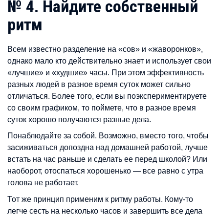
№ 4. Найдите собственный
ритм
Всем известно разделение на «сов» и «жаворонков»,
однако мало кто действительно знает и использует свои
«лучшие» и «худшие» часы. При этом эффективность
разных людей в разное время суток может сильно
отличаться. Более того, если вы поэкспериментируете
со своим графиком, то поймете, что в разное время
суток хорошо получаются разные дела.
Понаблюдайте за собой. Возможно, вместо того, чтобы
засиживаться допоздна над домашней работой, лучше
встать на час раньше и сделать ее перед школой? Или
наоборот, отоспаться хорошенько — все равно с утра
голова не работает.
Тот же принцип применим к ритму работы. Кому-то
легче сесть на несколько часов и завершить все дела