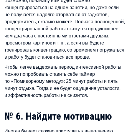
Возможно, поначалу вам будет сложно
концентрироваться на одном занятии, но даже если
не получается надолго оторваться от гаджетов,
продержитесь, сколько можете. Полчаса полноценной,
концентрированной работы окажутся продуктивнее,
чем два часа с постоянными ответами друзьям,
просмотром картинок и т. п., а если вы будете
тренировать концентрацию, со временем погружаться
в работу будет становиться все проще.
Чтобы легче выдержать период интенсивной работы,
можно попробовать ставить себе таймер
по «Помидорному методу»: 25 минут работы и пять
минут отдыха. Тогда и не будет ощущения усталости,
и эффективность работы не снизится.
№ 6. Найдите мотивацию
Иногда бывает сложно приступить к выполнению