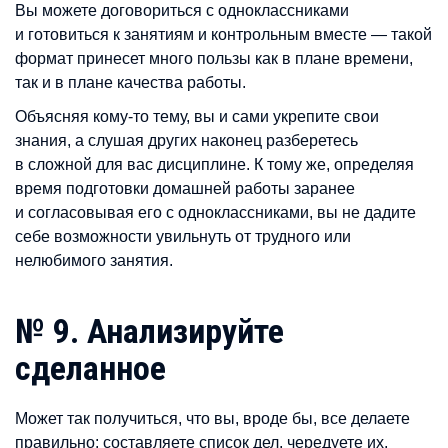
Вы можете договориться с одноклассниками
и готовиться к занятиям и контрольным вместе — такой
формат принесет много пользы как в плане времени,
так и в плане качества работы.
Объясняя кому-то тему, вы и сами укрепите свои
знания, а слушая других наконец разберетесь
в сложной для вас дисциплине. К тому же, определяя
время подготовки домашней работы заранее
и согласовывая его с одноклассниками, вы не дадите
себе возможности увильнуть от трудного или
нелюбимого занятия.
№ 9. Анализируйте
сделанное
Может так получиться, что вы, вроде бы, все делаете
правильно: составляете список дел, чередуете их,