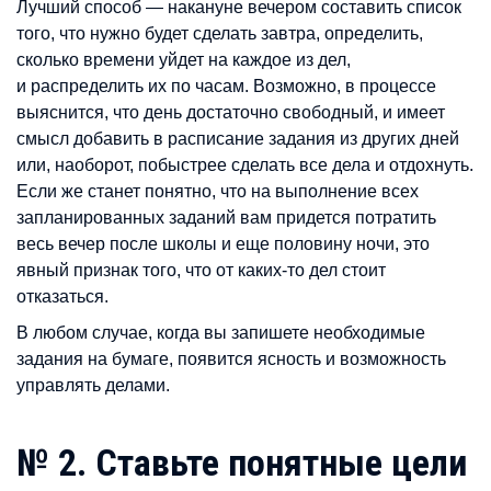
Лучший способ — накануне вечером составить список
того, что нужно будет сделать завтра, определить,
сколько времени уйдет на каждое из дел,
и распределить их по часам. Возможно, в процессе
выяснится, что день достаточно свободный, и имеет
смысл добавить в расписание задания из других дней
или, наоборот, побыстрее сделать все дела и отдохнуть.
Если же станет понятно, что на выполнение всех
запланированных заданий вам придется потратить
весь вечер после школы и еще половину ночи, это
явный признак того, что от каких-то дел стоит
отказаться.
В любом случае, когда вы запишете необходимые
задания на бумаге, появится ясность и возможность
управлять делами.
№ 2. Ставьте понятные цели