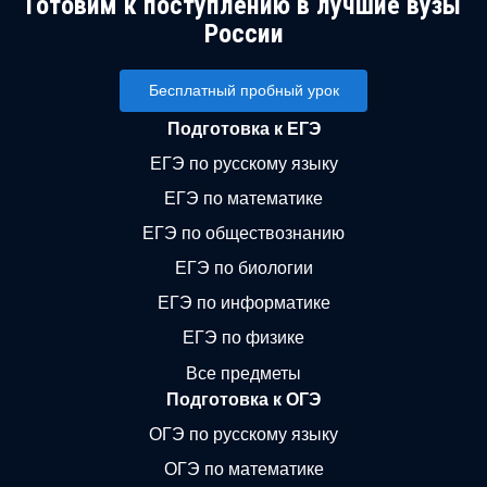
Готовим к поступлению в лучшие вузы
России
Бесплатный пробный урок
Подготовка к ЕГЭ
ЕГЭ по русскому языку
ЕГЭ по математике
ЕГЭ по обществознанию
ЕГЭ по биологии
ЕГЭ по информатике
ЕГЭ по физике
Все предметы
Подготовка к ОГЭ
ОГЭ по русскому языку
ОГЭ по математике