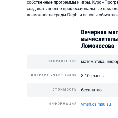
собственные программы и игры. Курс «Прогр
создавать вполне профессиональные прилож
возможности среды Dephi и основы объектно
Вечерняя мат
вычислительн
Ломоносова
НАПРАВЛЕНИЯ
математика, инфо
ВОЗРАСТ УЧАСТНИКОВ
8-10 классы
СТОИМОСТЬ
бесплатно
ИНФОРМАЦИЯ
vmsh.cs.msu.su